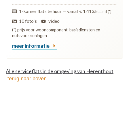
1-kamer flats te huur
—
vanaf € 1.413
/maand (*)
10 foto's
video
(*) prijs voor wooncomponent, basisdiensten en
nutsvoorzieningen
meer informatie
Alle serviceflats in de omgeving van Herenthout
terug naar boven