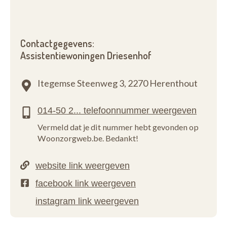
Contactgegevens:
Assistentiewoningen Driesenhof
Itegemse Steenweg 3,
2270 Herenthout
Vermeld dat je dit nummer hebt gevonden op
Woonzorgweb.be. Bedankt!