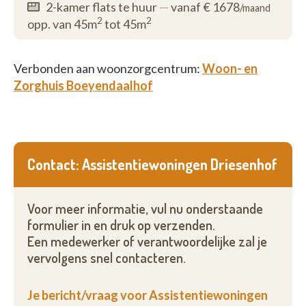
2-kamer flats te huur
—
vanaf € 1678
/maand
2
2
opp. van 45m
tot 45m
Verbonden aan woonzorgcentrum:
Woon- en
Zorghuis Boeyendaalhof
Contact: Assistentiewoningen Driesenhof
Voor meer informatie, vul nu onderstaande
formulier in en druk op verzenden.
Een medewerker of verantwoordelijke zal je
vervolgens snel contacteren.
Je bericht/vraag voor Assistentiewoningen