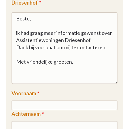
Driesenhof
Voornaam
Achternaam