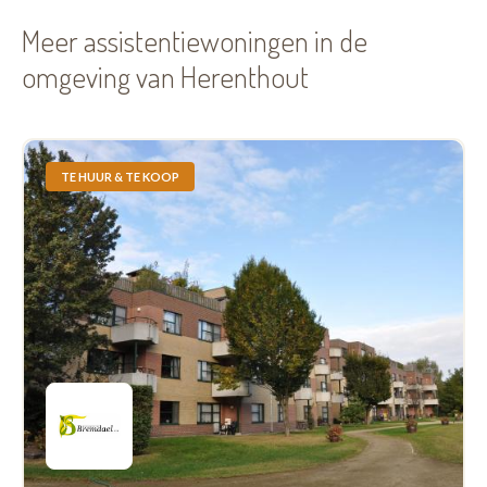
Meer assistentiewoningen in de
omgeving van Herenthout
TE HUUR & TE KOOP