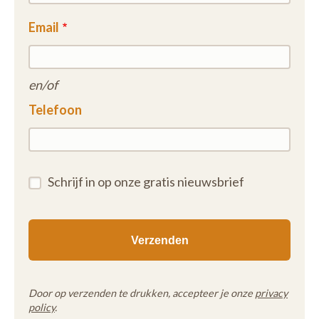
Email
en/of
Telefoon
Schrijf in op onze gratis nieuwsbrief
Door op verzenden te drukken, accepteer je onze
privacy
policy
.