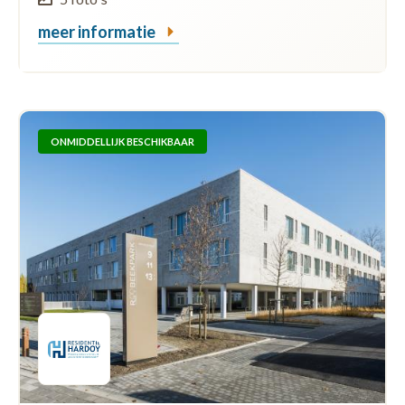
meer informatie
ONMIDDELLIJK BESCHIKBAAR