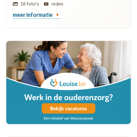
18 foto's
video
meer informatie