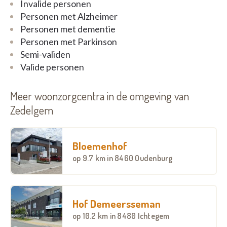
Invalide personen
Personen met Alzheimer
Personen met dementie
Personen met Parkinson
Semi-validen
Valide personen
Meer woonzorgcentra in de omgeving van
Zedelgem
Bloemenhof
op
9.7 km
in 8460 Oudenburg
Hof Demeersseman
op
10.2 km
in 8480 Ichtegem