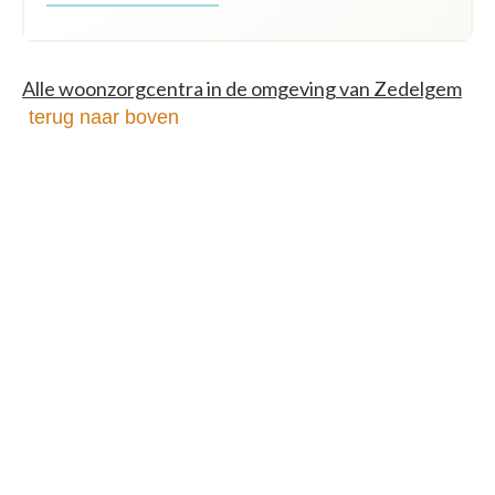
Alle woonzorgcentra in de omgeving van Zedelgem
terug naar boven