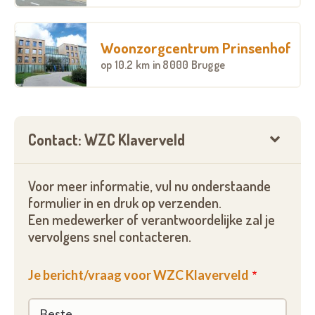
Woonzorgcentrum Prinsenhof
op
10.2 km
in 8000 Brugge
Contact: WZC Klaverveld
Voor meer informatie, vul nu onderstaande
formulier in en druk op verzenden.
Een medewerker of verantwoordelijke zal je
vervolgens snel contacteren.
Je bericht/vraag voor WZC Klaverveld