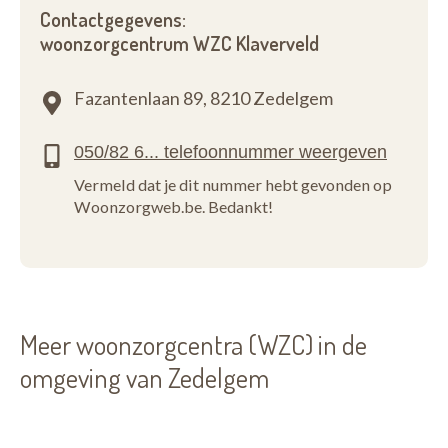
Contactgegevens:
woonzorgcentrum WZC Klaverveld
Fazantenlaan 89,
8210 Zedelgem
Vermeld dat je dit nummer hebt gevonden op
Woonzorgweb.be. Bedankt!
Meer woonzorgcentra (WZC) in de
omgeving van Zedelgem