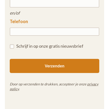
en/of
Telefoon
Schrijf in op onze gratis nieuwsbrief
Door op verzenden te drukken, accepteer je onze
privacy
policy
.