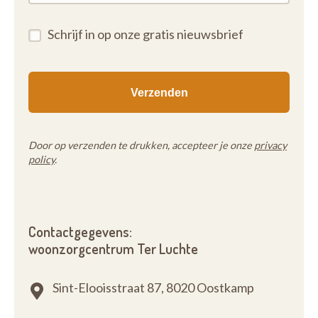
Schrijf in op onze gratis nieuwsbrief
Door op verzenden te drukken, accepteer je onze
privacy
policy
.
Contactgegevens:
woonzorgcentrum Ter Luchte
Sint-Elooisstraat 87,
8020 Oostkamp