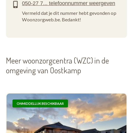
Vermeld dat je dit nummer hebt gevonden op
Woonzorgweb.be. Bedankt!
Meer woonzorgcentra (WZC) in de
omgeving van Oostkamp
ONMIDDELLIJK BESCHIKBAAR