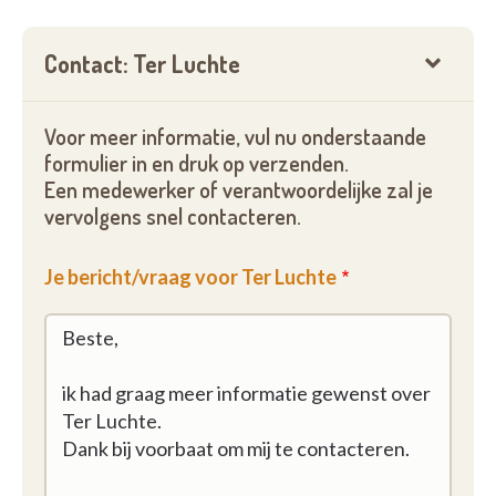
Contact: Ter Luchte
Voor meer informatie, vul nu onderstaande
formulier in en druk op verzenden.
Een medewerker of verantwoordelijke zal je
vervolgens snel contacteren.
Je bericht/vraag voor Ter Luchte