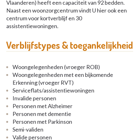
Vlaanderen) heeft een capaciteit van 92 bedden.
Naast een woonzorgcentrum vindt U hier ook een
centrum voor kortverblijf en 30
assistentiewoningen.
Verblijfstypes & toegankelijkheid
Woongelegenheden (vroeger ROB)
Woongelegenheden met een bijkomende
Erkenning (vroeger RVT)
Serviceflats/assistentiewoningen
Invalide personen
Personen met Alzheimer
Personen met dementie
Personen met Parkinson
Semi-validen
Valide personen