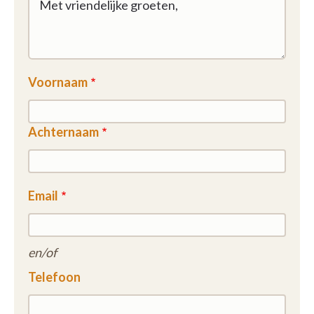
Voornaam
Achternaam
Email
en/of
Telefoon