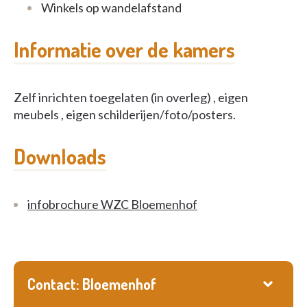
Winkels op wandelafstand
Informatie over de kamers
Zelf inrichten toegelaten (in overleg) , eigen
meubels , eigen schilderijen/foto/posters.
Downloads
infobrochure WZC Bloemenhof
Contact: Bloemenhof