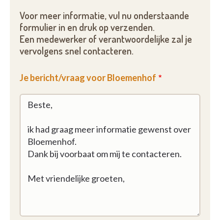
Voor meer informatie, vul nu onderstaande
formulier in en druk op verzenden.
Een medewerker of verantwoordelijke zal je
vervolgens snel contacteren.
Je bericht/vraag voor Bloemenhof