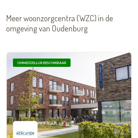
Meer woonzorgcentra (WZC) in de
omgeving van Oudenburg
ONMIDDELLIJK BESCHIKBAAR