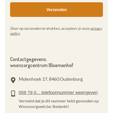
Door op verzenden te drukken, accepteer je onze
privacy
policy
.
Contactgegevens:
woonzorgcentrum Bloemenhof
Molenhoek 17,
8460 Oudenburg
Vermeld dat je dit nummer hebt gevonden op
Woonzorgweb.be. Bedankt!