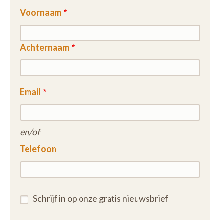
Voornaam
Achternaam
Email
en/of
Telefoon
Schrijf in op onze gratis nieuwsbrief