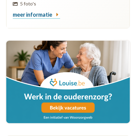
5 foto's
meer informatie