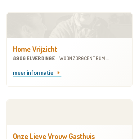
Home Vrijzicht
8906 ELVERDINGE
-
WOONZORGCENTRUM (WZC)
meer informatie
Onze Lieve Vrouw Gasthuis