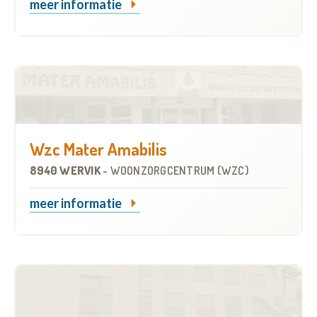
meer informatie
Wzc Mater Amabilis
8940 WERVIK
-
WOONZORGCENTRUM (WZC)
meer informatie