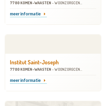
7780 KOMEN-WAASTEN
-
WOONZORGCENTRUM (WZC)
meer informatie
Institut Saint-Joseph
7780 KOMEN-WAASTEN
-
WOONZORGCENTRUM (WZC)
meer informatie