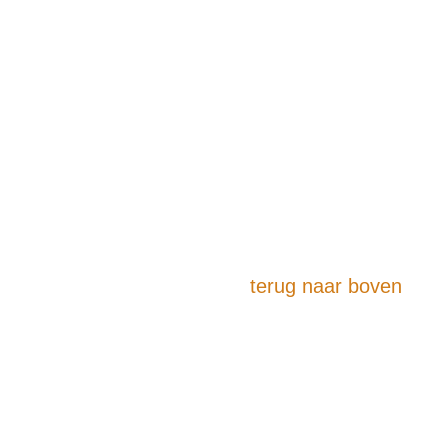
terug naar boven