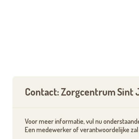
Contact: Zorgcentrum Sint 
Voor meer informatie, vul nu onderstaande
Een medewerker of verantwoordelijke zal 