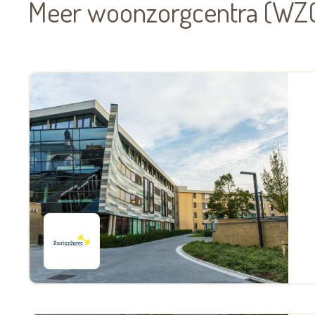
Meer woonzorgcentra (WZC