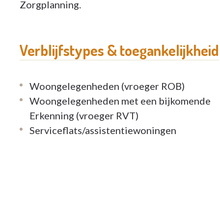
Zorgplanning.
Verblijfstypes & toegankelijkheid
Woongelegenheden (vroeger ROB)
Woongelegenheden met een bijkomende
Erkenning (vroeger RVT)
Serviceflats/assistentiewoningen