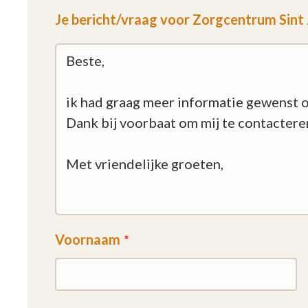
Je bericht/vraag voor Zorgcentrum Sint
Voornaam