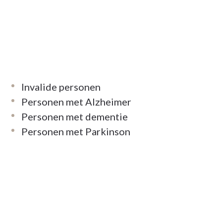
Invalide personen
Personen met Alzheimer
Personen met dementie
Personen met Parkinson