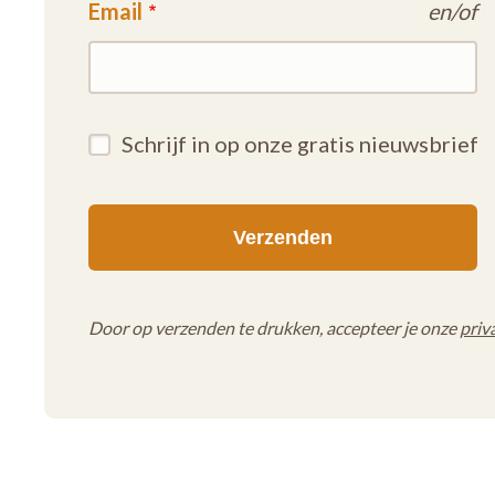
Email
en/of
Schrijf in op onze gratis nieuwsbrief
Door op verzenden te drukken, accepteer je onze
priv