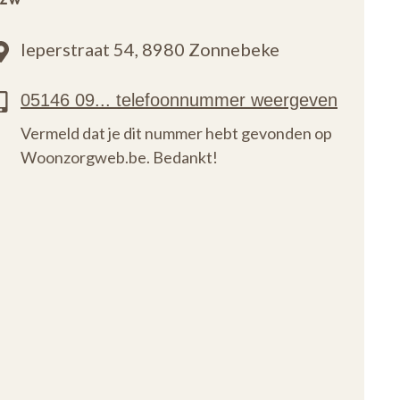
Ieperstraat 54,
8980 Zonnebeke
Vermeld dat je dit nummer hebt gevonden op
Woonzorgweb.be. Bedankt!