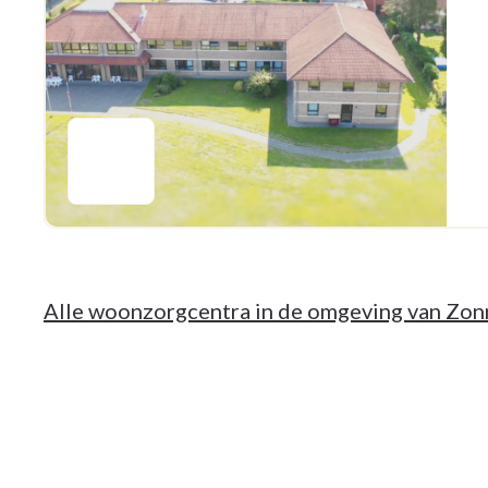
Alle woonzorgcentra in de omgeving van Zo