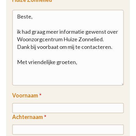
Voornaam
Achternaam