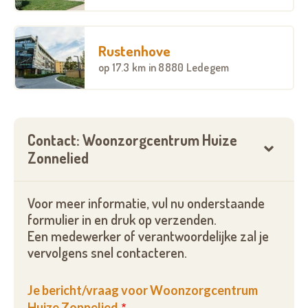
Rustenhove
op
17.3 km
in 8880 Ledegem
Contact: Woonzorgcentrum Huize
Zonnelied
Voor meer informatie, vul nu onderstaande
formulier in en druk op verzenden.
Een medewerker of verantwoordelijke zal je
vervolgens snel contacteren.
Je bericht/vraag voor Woonzorgcentrum
Huize Zonnelied