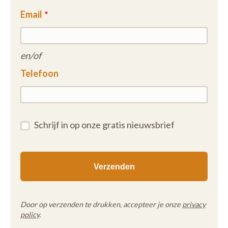
Email
en/of
Telefoon
Schrijf in op onze gratis nieuwsbrief
Door op verzenden te drukken, accepteer je onze
privacy
policy
.