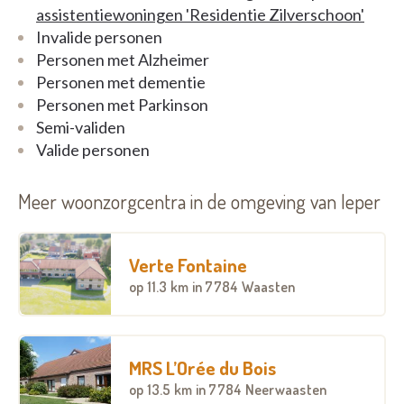
assistentiewoningen 'Residentie Zilverschoon'
Invalide personen
Personen met Alzheimer
Personen met dementie
Personen met Parkinson
Semi-validen
Valide personen
Meer woonzorgcentra in de omgeving van Ieper
Verte Fontaine
op
11.3 km
in 7784 Waasten
MRS L’Orée du Bois
op
13.5 km
in 7784 Neerwaasten