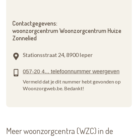
Contactgegevens:
woonzorgcentrum Woonzorgcentrum Huize
Zonnelied
Stationsstraat 24,
8900 Ieper
Vermeld dat je dit nummer hebt gevonden op
Woonzorgweb.be. Bedankt!
Meer woonzorgcentra (WZC) in de