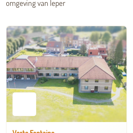
omgeving van Ieper
Verte Fontaine