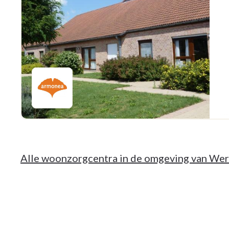
Alle woonzorgcentra in de omgeving van Wer