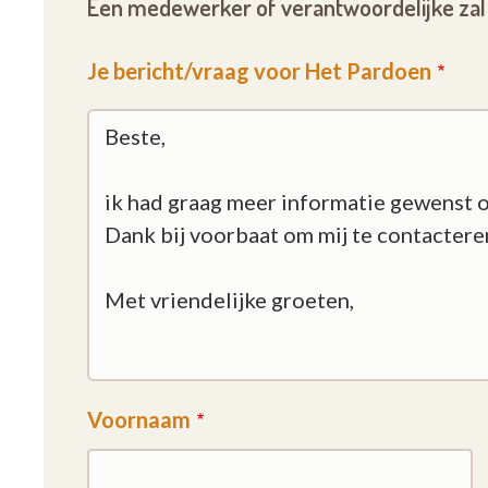
Een medewerker of verantwoordelijke zal 
Je bericht/vraag voor Het Pardoen
Voornaam