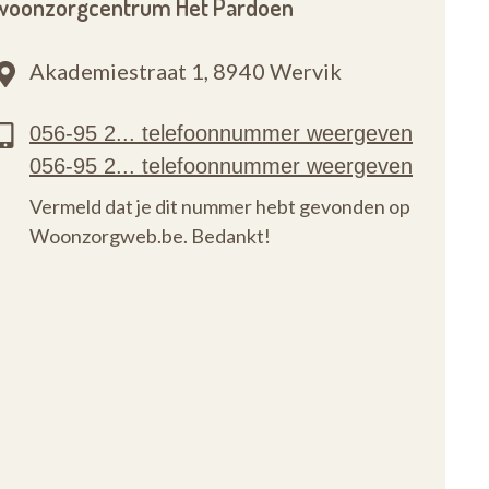
woonzorgcentrum Het Pardoen
Akademiestraat 1,
8940 Wervik
Vermeld dat je dit nummer hebt gevonden op
Woonzorgweb.be. Bedankt!