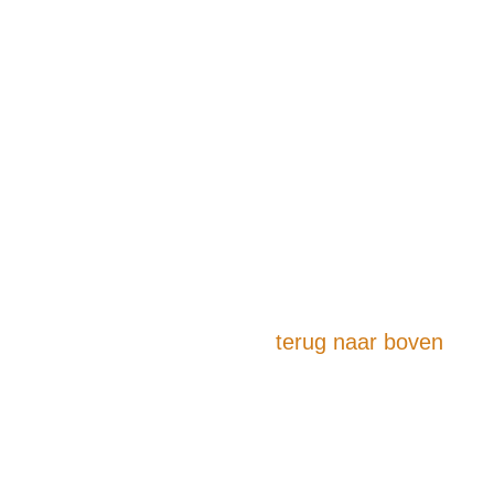
terug naar boven