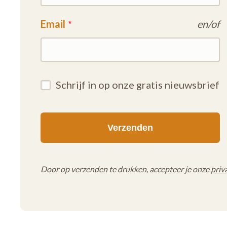
Email
en/of
Schrijf in op onze gratis nieuwsbrief
Door op verzenden te drukken, accepteer je onze
priv