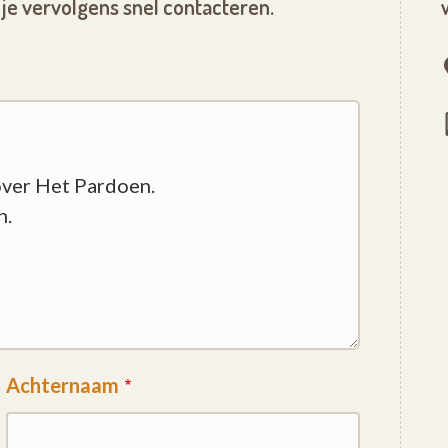
je vervolgens snel contacteren.
Achternaam