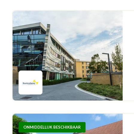
ONMIDDELLIJK BESCHIKBAAR