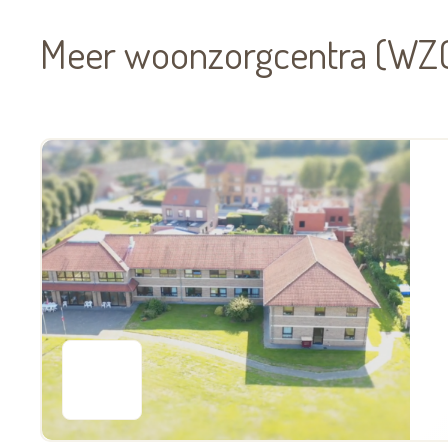
Meer woonzorgcentra (WZC