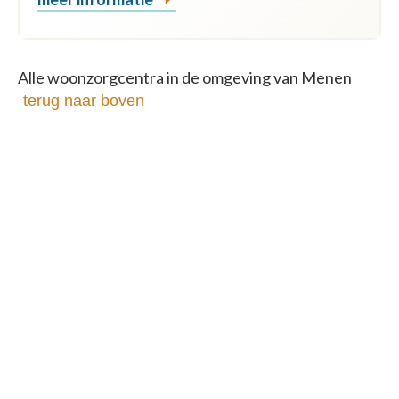
Alle woonzorgcentra in de omgeving van Menen
terug naar boven