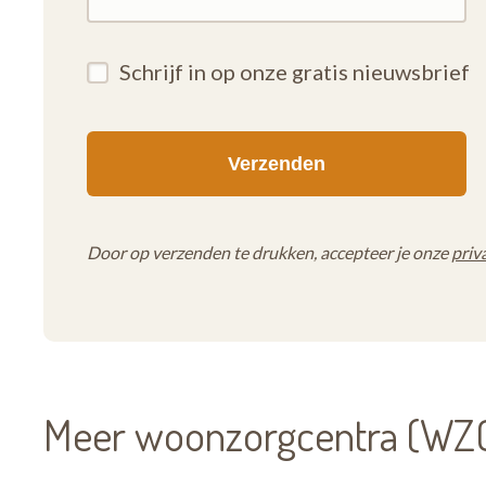
Schrijf in op onze gratis nieuwsbrief
Door op verzenden te drukken, accepteer je onze
priv
Meer woonzorgcentra (WZC