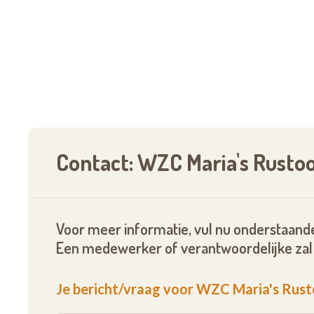
Contact: WZC Maria's Rusto
Voor meer informatie, vul nu onderstaande
Een medewerker of verantwoordelijke zal 
Je bericht/vraag voor WZC Maria's Rus