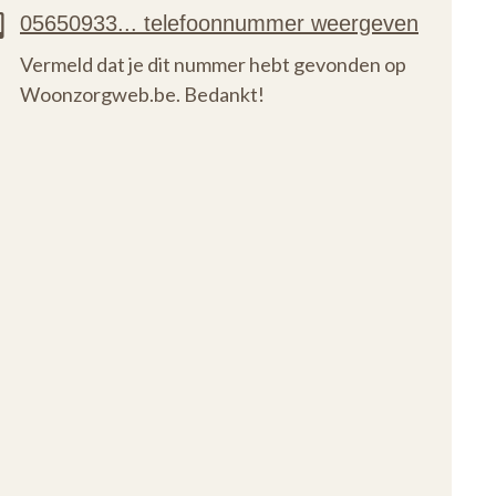
Vermeld dat je dit nummer hebt gevonden op
Woonzorgweb.be. Bedankt!