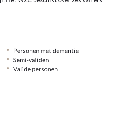
Personen met dementie
Semi-validen
Valide personen