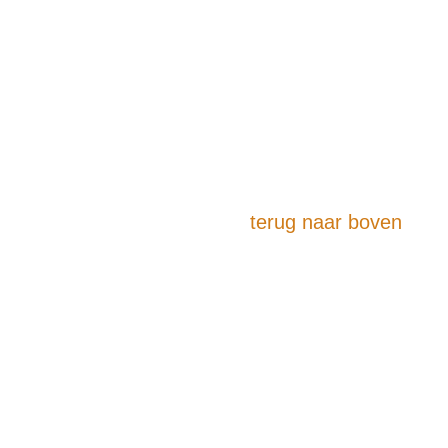
terug naar boven