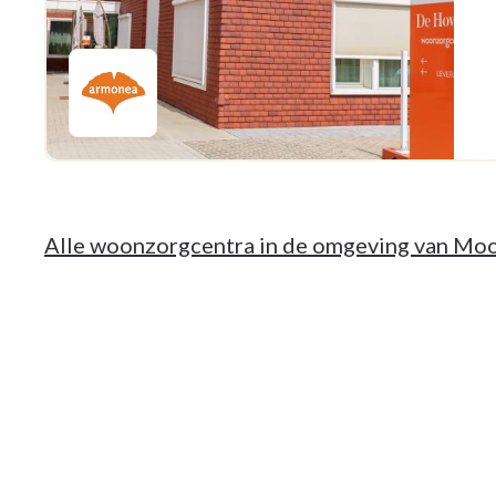
Alle woonzorgcentra in de omgeving van Mo