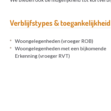
kortverblijf.
Verblijfstypes & toegankelijkheid
Woongelegenheden (vroeger ROB)
Woongelegenheden met een bijkomende
Erkenning (vroeger RVT)