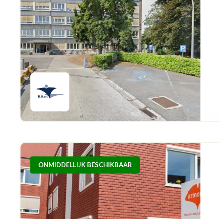
ONMIDDELLIJK BESCHIKBAAR