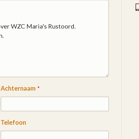
Achternaam
Telefoon