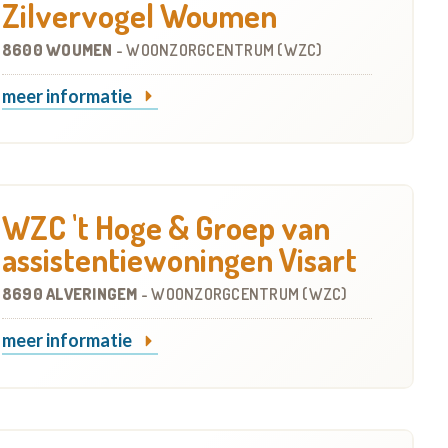
Zilvervogel Woumen
8600 WOUMEN
-
WOONZORGCENTRUM (WZC)
meer informatie
WZC 't Hoge & Groep van
assistentiewoningen Visart
8690 ALVERINGEM
-
WOONZORGCENTRUM (WZC)
meer informatie