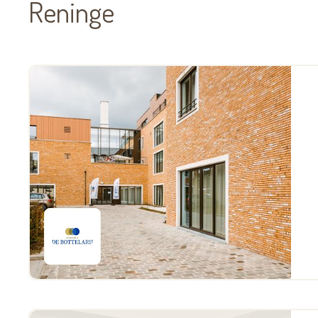
Reninge