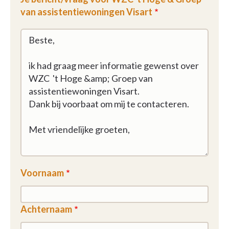
van assistentiewoningen Visart
Voornaam
Achternaam