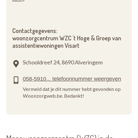
Contactgegevens:
woonzorgcentrum WZC 't Hoge & Groep van
assistentiewoningen Visart
Schooldreef 24,
8690 Alveringem
Vermeld dat je dit nummer hebt gevonden op
Woonzorgweb.be. Bedankt!