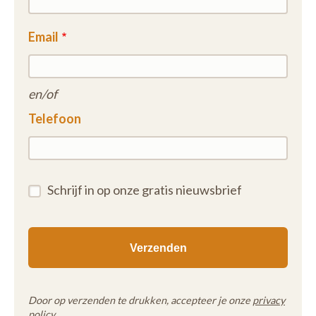
Email
en/of
Telefoon
Schrijf in op onze gratis nieuwsbrief
Door op verzenden te drukken, accepteer je onze
privacy
policy
.