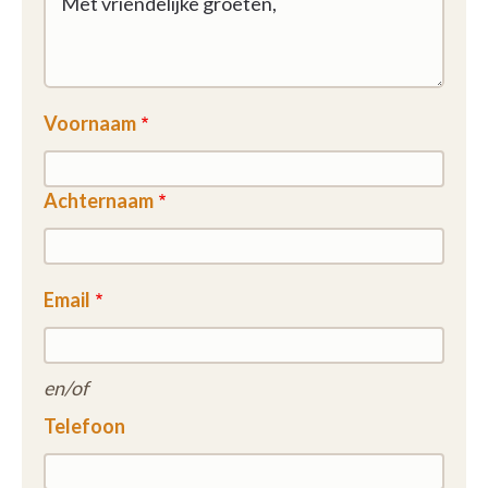
Voornaam
Achternaam
Email
en/of
Telefoon