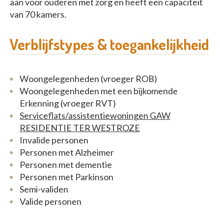
aan voor ouderen met zorg en heeft een capaciteit
van 70 kamers.
Verblijfstypes & toegankelijkheid
Woongelegenheden (vroeger ROB)
Woongelegenheden met een bijkomende
Erkenning (vroeger RVT)
Serviceflats/assistentiewoningen GAW
RESIDENTIE TER WESTROZE
Invalide personen
Personen met Alzheimer
Personen met dementie
Personen met Parkinson
Semi-validen
Valide personen