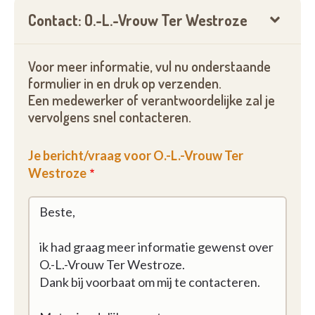
Contact: O.-L.-Vrouw Ter Westroze
Voor meer informatie, vul nu onderstaande
formulier in en druk op verzenden.
Een medewerker of verantwoordelijke zal je
vervolgens snel contacteren.
Je bericht/vraag voor O.-L.-Vrouw Ter
Westroze