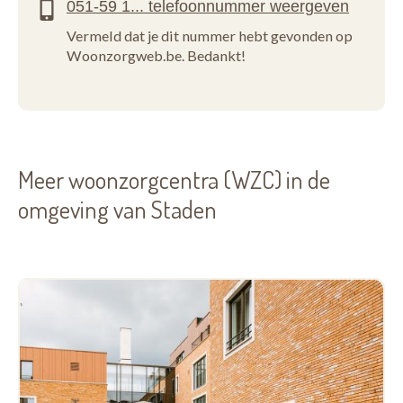
Vermeld dat je dit nummer hebt gevonden op
Woonzorgweb.be. Bedankt!
Meer woonzorgcentra (WZC) in de
omgeving van Staden