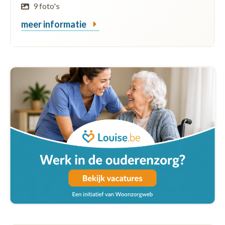
9 foto's
meer informatie