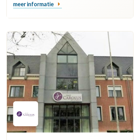
meer informatie