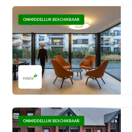
ONMIDDELLIJK BESCHIKBAAR
ONMIDDELLIJK BESCHIKBAAR