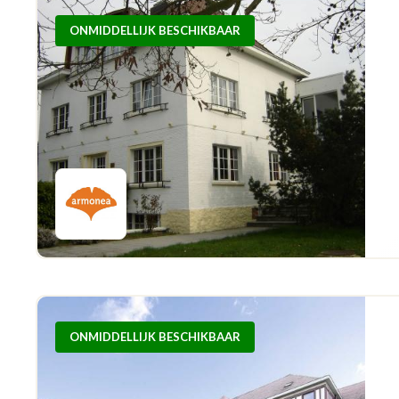
ONMIDDELLIJK BESCHIKBAAR
ONMIDDELLIJK BESCHIKBAAR