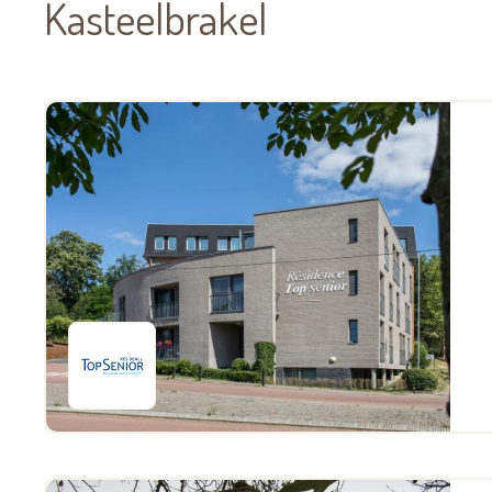
Kasteelbrakel