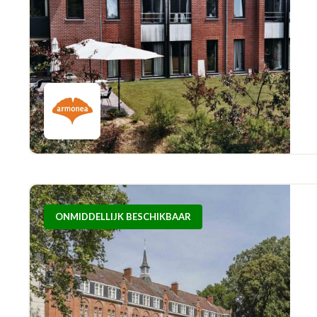
ONMIDDELLIJK BESCHIKBAAR