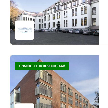
ONMIDDELLIJK BESCHIKBAAR