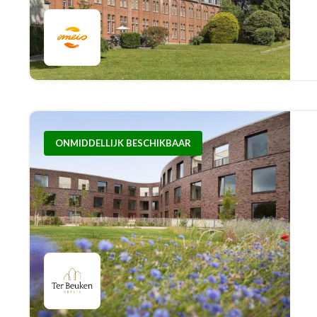
ONMIDDELLIJK BESCHIKBAAR