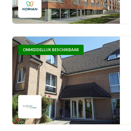
ONMIDDELLIJK BESCHIKBAAR