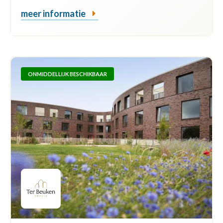
meer informatie
ONMIDDELLIJK BESCHIKBAAR