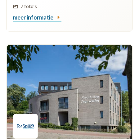
7 foto's
meer informatie