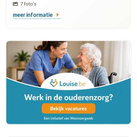
7 foto's
meer informatie