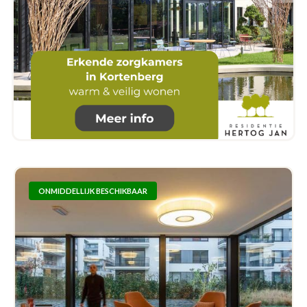
ONMIDDELLIJK BESCHIKBAAR