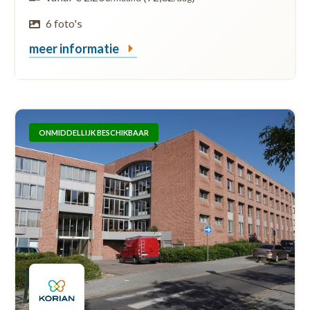
6 foto's
meer informatie
ONMIDDELLIJK BESCHIKBAAR