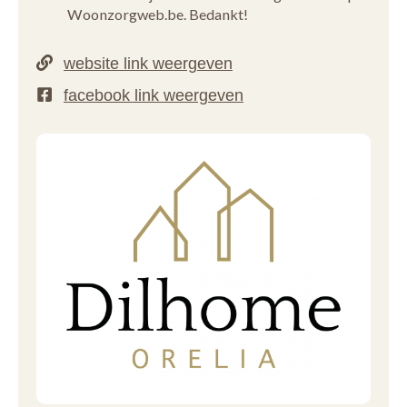
Woonzorgweb.be. Bedankt!