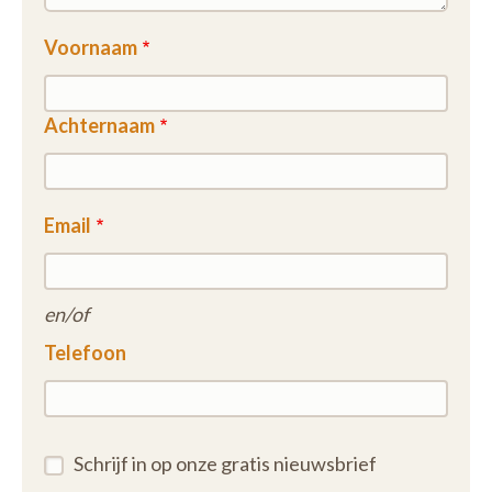
Voornaam
Achternaam
Email
en/of
Telefoon
Schrijf in op onze gratis nieuwsbrief