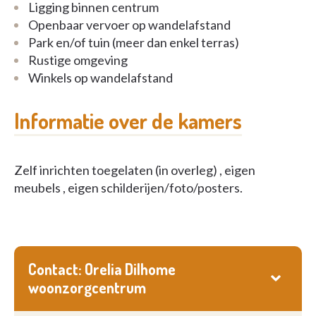
Ligging binnen centrum
Openbaar vervoer op wandelafstand
Park en/of tuin (meer dan enkel terras)
Rustige omgeving
Winkels op wandelafstand
Informatie over de kamers
Zelf inrichten toegelaten (in overleg) , eigen
meubels , eigen schilderijen/foto/posters.
Contact: Orelia Dilhome
woonzorgcentrum