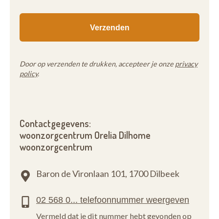
Door op verzenden te drukken, accepteer je onze
privacy
policy
.
Contactgegevens:
woonzorgcentrum Orelia Dilhome
woonzorgcentrum
Baron de Vironlaan 101,
1700 Dilbeek
Vermeld dat je dit nummer hebt gevonden op