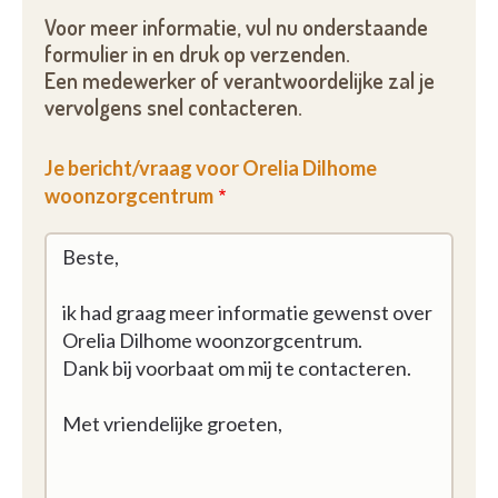
Voor meer informatie, vul nu onderstaande
formulier in en druk op verzenden.
Een medewerker of verantwoordelijke zal je
vervolgens snel contacteren.
Je bericht/vraag voor Orelia Dilhome
woonzorgcentrum