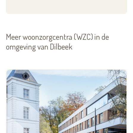
Meer woonzorgcentra (WZC) in de
omgeving van Dilbeek