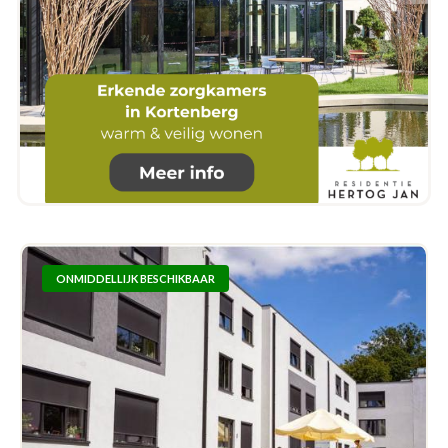
ONMIDDELLIJK BESCHIKBAAR