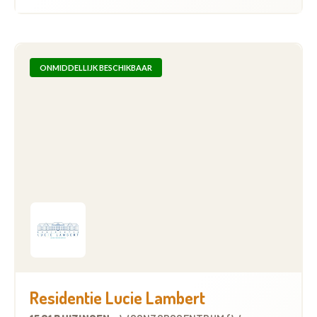
ONMIDDELLIJK BESCHIKBAAR
Residentie Lucie Lambert