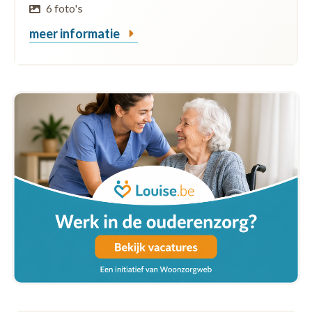
6 foto's
meer informatie