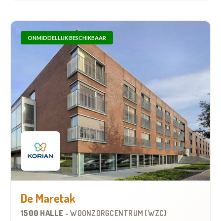
ONMIDDELLIJK BESCHIKBAAR
De Maretak
1500 HALLE
-
WOONZORGCENTRUM (WZC)