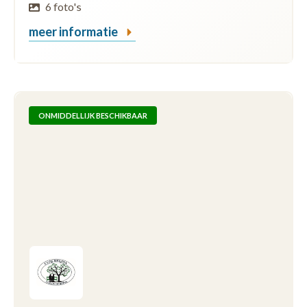
6 foto's
meer informatie
ONMIDDELLIJK BESCHIKBAAR