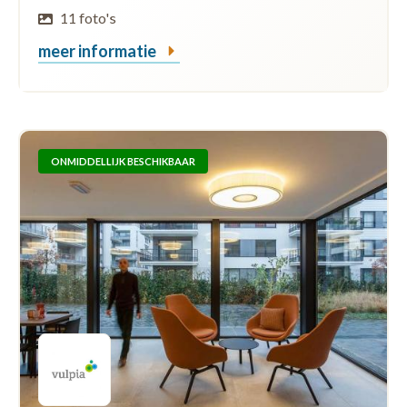
11 foto's
meer informatie
ONMIDDELLIJK BESCHIKBAAR