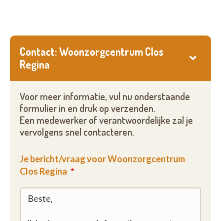
Contact: Woonzorgcentrum Clos
Regina
Voor meer informatie, vul nu onderstaande
formulier in en druk op verzenden.
Een medewerker of verantwoordelijke zal je
vervolgens snel contacteren.
Je bericht/vraag voor Woonzorgcentrum
Clos Regina