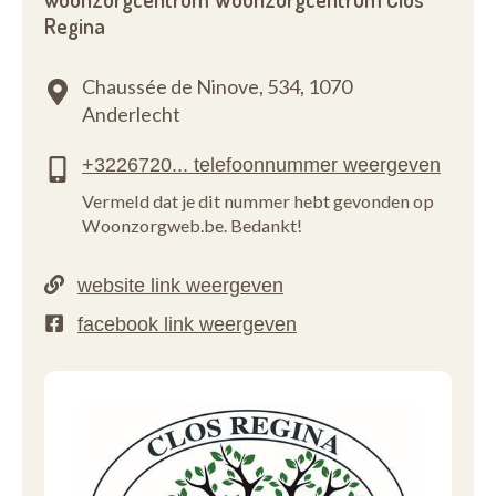
Regina
Chaussée de Ninove, 534,
1070
Anderlecht
Vermeld dat je dit nummer hebt gevonden op
Woonzorgweb.be. Bedankt!