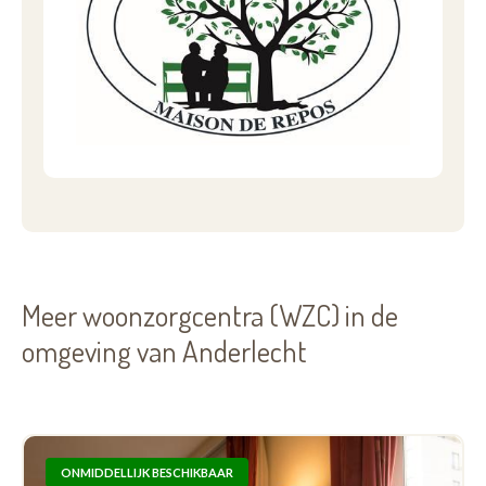
Meer woonzorgcentra (WZC) in de
omgeving van Anderlecht
ONMIDDELLIJK BESCHIKBAAR