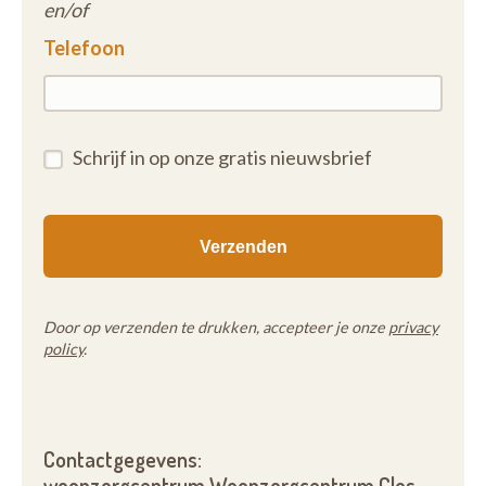
en/of
Telefoon
Schrijf in op onze gratis nieuwsbrief
Door op verzenden te drukken, accepteer je onze
privacy
policy
.
Contactgegevens:
woonzorgcentrum Woonzorgcentrum Clos