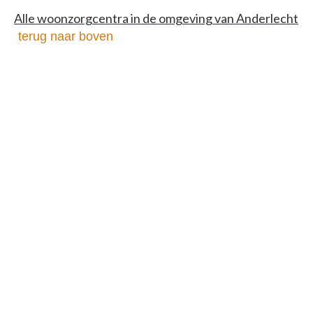
Alle woonzorgcentra in de omgeving van Anderlecht
terug naar boven