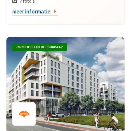
7 foto's
meer informatie
ONMIDDELLIJK BESCHIKBAAR