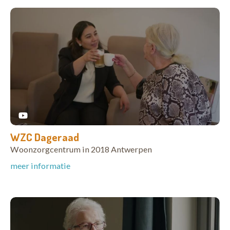
WZC Dageraad
Woonzorgcentrum in 2018 Antwerpen
meer informatie