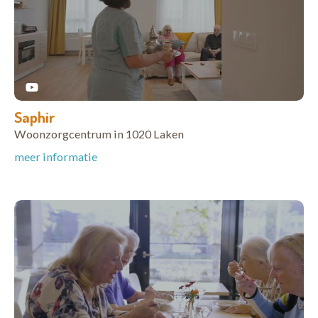
Saphir
Woonzorgcentrum in 1020 Laken
meer informatie