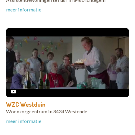
meer informatie
WZC Westduin
Woonzorgcentrum in 8434 Westende
meer informatie