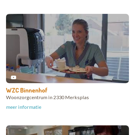
WZC Binnenhof
Woonzorgcentrum in 2330 Merksplas
meer informatie