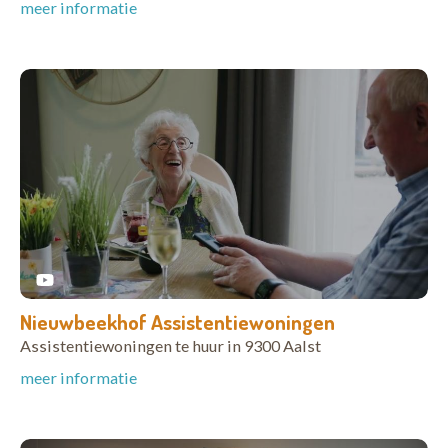
meer informatie
Nieuwbeekhof Assistentiewoningen
Assistentiewoningen te huur in 9300 Aalst
meer informatie