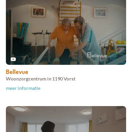
Bellevue
Woonzorgcentrum in 1190 Vorst
meer informatie