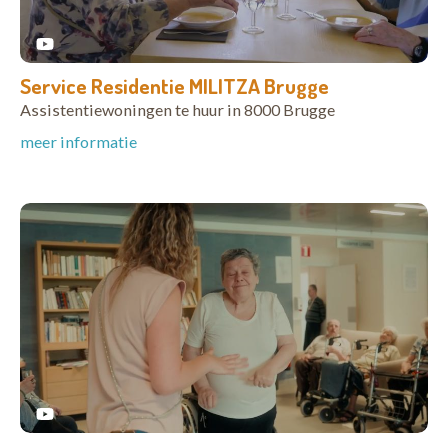
Service Residentie MILITZA Brugge
Assistentiewoningen te huur in 8000 Brugge
meer informatie