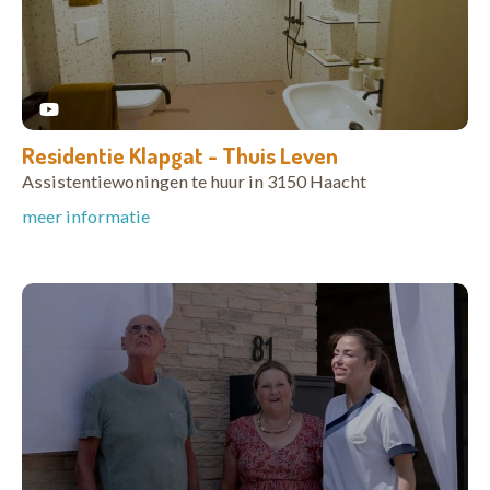
Residentie Klapgat - Thuis Leven
Assistentiewoningen te huur in 3150 Haacht
meer informatie