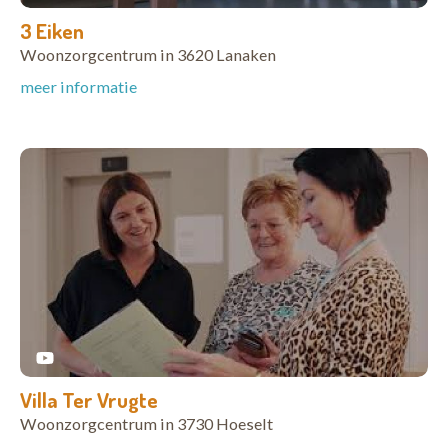
3 Eiken
Woonzorgcentrum in 3620 Lanaken
meer informatie
Villa Ter Vrugte
Woonzorgcentrum in 3730 Hoeselt