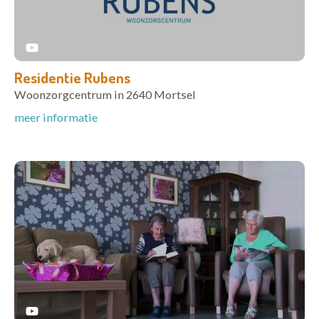
Residentie Rubens
Woonzorgcentrum in 2640 Mortsel
meer informatie