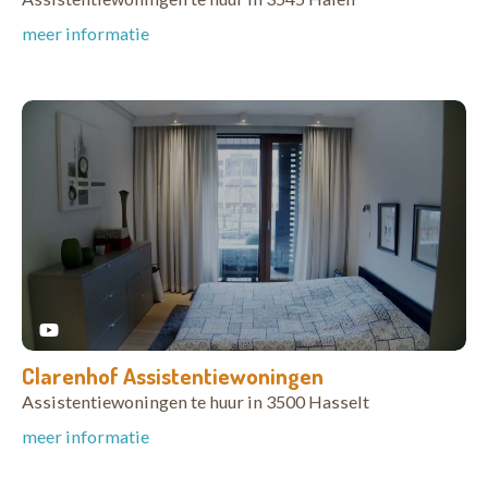
meer informatie
Clarenhof Assistentiewoningen
Assistentiewoningen te huur in 3500 Hasselt
meer informatie