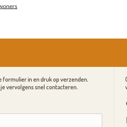
woners
 formulier in en druk op verzenden.
je vervolgens snel contacteren.