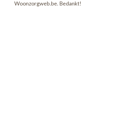
Woonzorgweb.be. Bedankt!