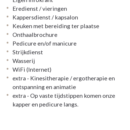
Eredienst / vieringen
Kappersdienst / kapsalon
Keuken met bereiding ter plaatse
Onthaalbrochure
Pedicure en/of manicure
Strijkdienst
Wasserij
WiFi (Internet)
extra - Kinesitherapie / ergotherapie en
ontspanning en animatie
extra - Op vaste tijdstippen komen onze
kapper en pedicure langs.