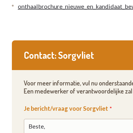
onthaalbrochure_nieuwe_en_kandidaat_be
Contact: Sorgvliet
Voor meer informatie, vul nu onderstaande
Een medewerker of verantwoordelijke zal 
Je bericht/vraag voor Sorgvliet