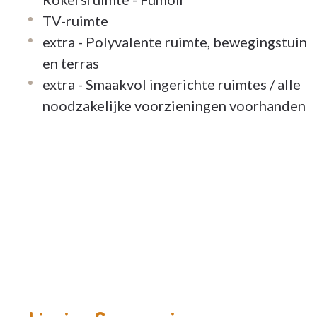
TV-ruimte
extra - Polyvalente ruimte, bewegingstuin
en terras
extra - Smaakvol ingerichte ruimtes / alle
noodzakelijke voorzieningen voorhanden