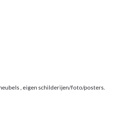
meubels , eigen schilderijen/foto/posters.