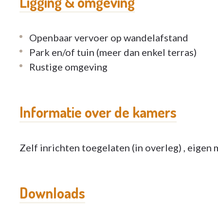
Ligging & omgeving
Openbaar vervoer op wandelafstand
Park en/of tuin (meer dan enkel terras)
Rustige omgeving
Informatie over de kamers
Zelf inrichten toegelaten (in overleg) , eigen 
Downloads