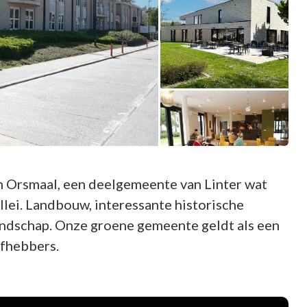
in Orsmaal, een deelgemeente van Linter wat
lei. Landbouw, interessante historische
ndschap. Onze groene gemeente geldt als een
efhebbers.