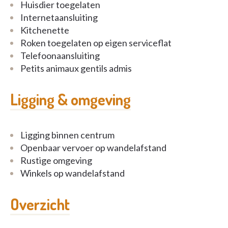
Huisdier toegelaten
Internetaansluiting
Kitchenette
Roken toegelaten op eigen serviceflat
Telefoonaansluiting
Petits animaux gentils admis
Ligging & omgeving
Ligging binnen centrum
Openbaar vervoer op wandelafstand
Rustige omgeving
Winkels op wandelafstand
Overzicht