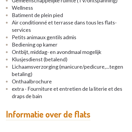
Gemeenschappelijke ruimte (TV/ontspanning)
Wellness
Batiment de plein pied
Air conditionné et terrasse dans tous les flats-
services
Petits animaux gentils admis
Bediening op kamer
Ontbijt, middag- en avondmaal mogelijk
Klusjesdienst (betalend)
Lichaamsverzorging (manicure/pedicure,...tegen
betaling)
Onthaalbrochure
extra - Fourniture et entretien de la literie et des
draps de bain
Informatie over de flats