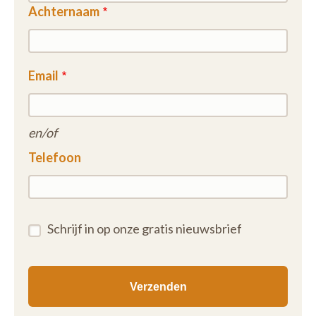
Achternaam
Email
en/of
Telefoon
Schrijf in op onze gratis nieuwsbrief