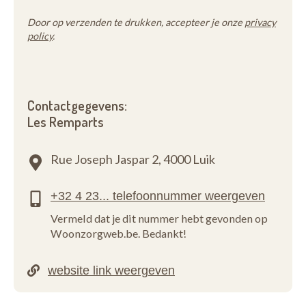
Door op verzenden te drukken, accepteer je onze
privacy
policy
.
Contactgegevens:
Les Remparts
Rue Joseph Jaspar 2,
4000 Luik
Vermeld dat je dit nummer hebt gevonden op
Woonzorgweb.be. Bedankt!