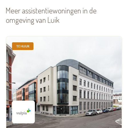
Meer assistentiewoningen in de
omgeving van Luik
TE HUUR