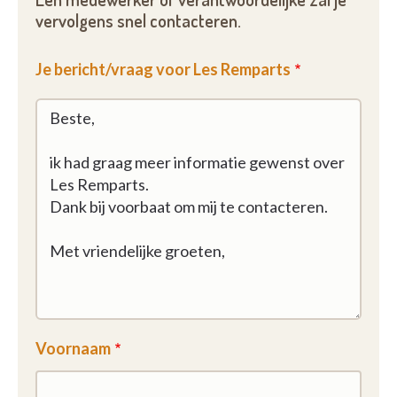
vervolgens snel contacteren.
Je bericht/vraag voor Les Remparts
Voornaam