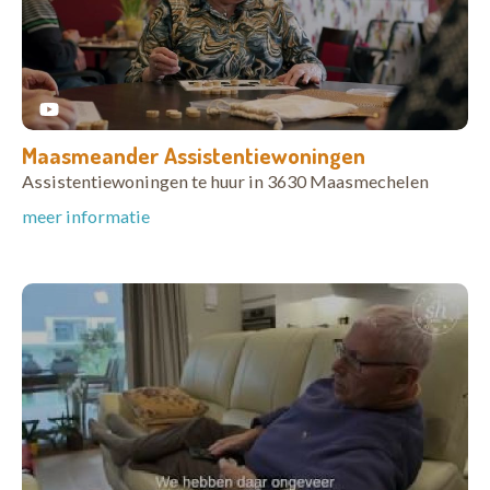
Maasmeander Assistentiewoningen
Assistentiewoningen te huur in 3630 Maasmechelen
meer informatie