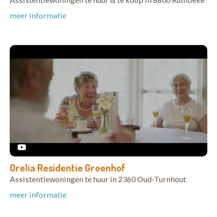
meer informatie
Orelia Residentie Groenhof
Assistentiewoningen te huur in 2360 Oud-Turnhout
meer informatie