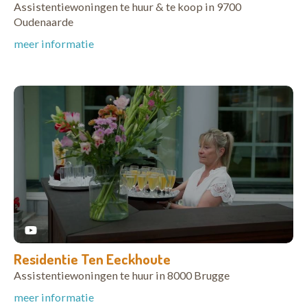
Assistentiewoningen te huur & te koop in 9700
Oudenaarde
meer informatie
Residentie Ten Eeckhoute
Assistentiewoningen te huur in 8000 Brugge
meer informatie