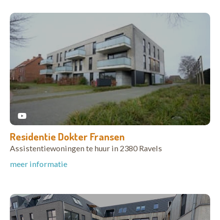
Residentie Dokter Fransen
Assistentiewoningen te huur in 2380 Ravels
meer informatie