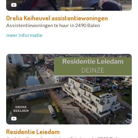
Orelia Keiheuvel assistentiewoningen
Assistentiewoningen te huur in 2490 Balen
meer informatie
Residentie Leiedam