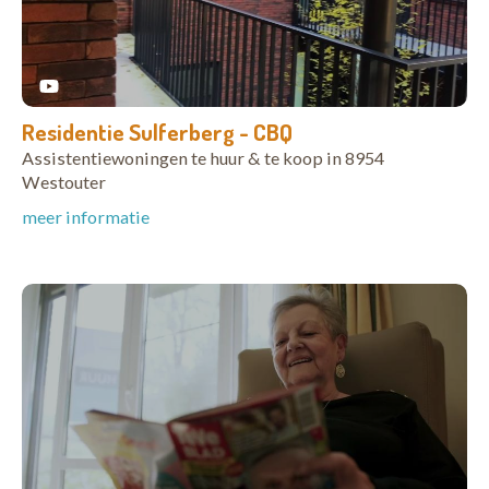
Residentie Sulferberg - CBQ
Assistentiewoningen te huur & te koop in 8954
Westouter
meer informatie