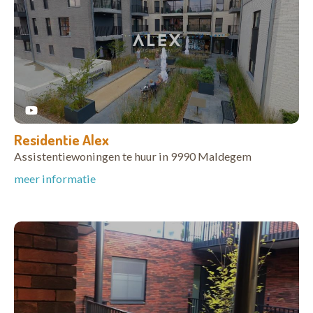
Residentie Alex
Assistentiewoningen te huur in 9990 Maldegem
meer informatie