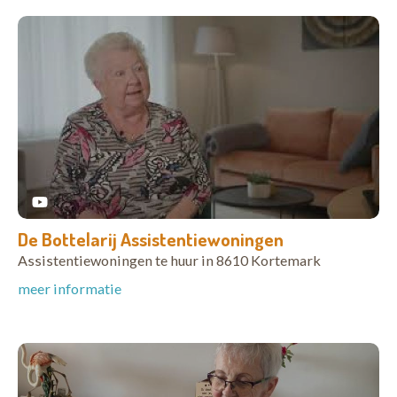
De Bottelarij Assistentiewoningen
Assistentiewoningen te huur in 8610 Kortemark
meer informatie