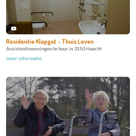
Residentie Klapgat - Thuis Leven
Assistentiewoningen te huur in 3150 Haacht
meer informatie