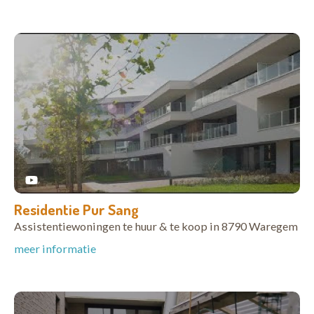
Residentie Pur Sang
Assistentiewoningen te huur & te koop in 8790 Waregem
meer informatie