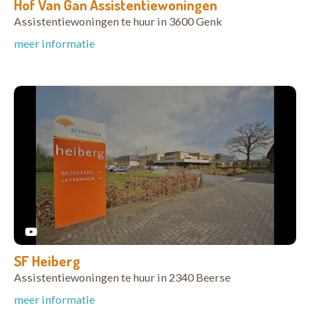
Hof Van Gan Assistentiewoningen
Assistentiewoningen te huur in 3600 Genk
meer informatie
SF Heiberg
Assistentiewoningen te huur in 2340 Beerse
meer informatie