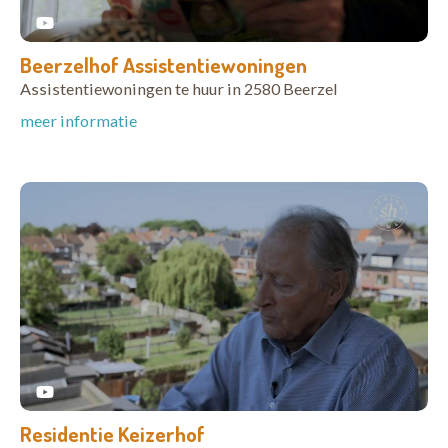
Beerzelhof Assistentiewoningen
Assistentiewoningen te huur in 2580 Beerzel
meer informatie
Residentie Keizerhof