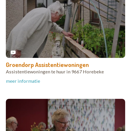
Groendorp Assistentiewoningen
Assistentiewoningen te huur in 9667 Horebeke
meer informatie