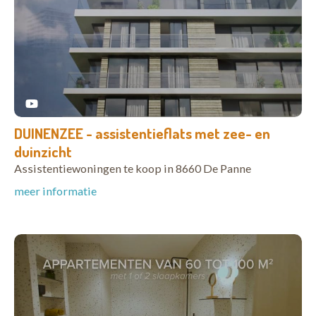
DUINENZEE - assistentieflats met zee- en
duinzicht
Assistentiewoningen te koop in 8660 De Panne
meer informatie