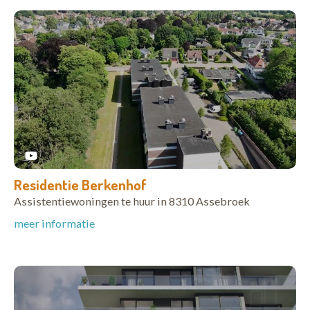
Residentie Berkenhof
Assistentiewoningen te huur in 8310 Assebroek
meer informatie