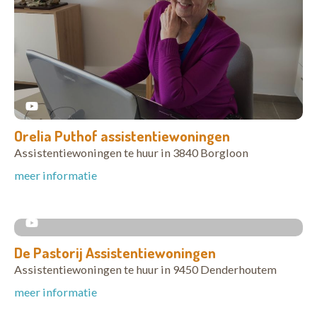
Orelia Puthof assistentiewoningen
Assistentiewoningen te huur in 3840 Borgloon
meer informatie
De Pastorij Assistentiewoningen
Assistentiewoningen te huur in 9450 Denderhoutem
meer informatie