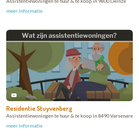
Assistentiewoningen te huur & te koop in 9800 Deinze
meer informatie
Residentie Stuyvenberg
Assistentiewoningen te huur & te koop in 8490 Varsenare
meer informatie