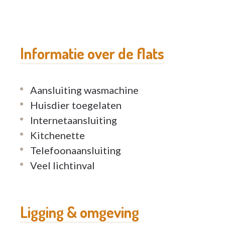
Informatie over de flats
Aansluiting wasmachine
Huisdier toegelaten
Internetaansluiting
Kitchenette
Telefoonaansluiting
Veel lichtinval
Ligging & omgeving