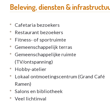
Beleving, diensten & infrastructu
Cafetaria bezoekers
Restaurant bezoekers
Fitness- of sportruimte
Gemeenschappelijk terras
Gemeenschappelijke ruimte
(TV/ontspanning)
Hobby-atelier
Lokaal ontmoetingscentrum (Grand Café
Ramen)
Salons en bibliotheek
Veel lichtinval