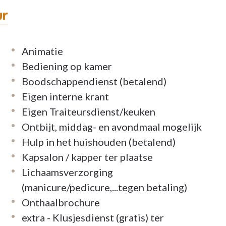
ur
Animatie
Bediening op kamer
Boodschappendienst (betalend)
Eigen interne krant
Eigen Traiteursdienst/keuken
Ontbijt, middag- en avondmaal mogelijk
Hulp in het huishouden (betalend)
Kapsalon / kapper ter plaatse
Lichaamsverzorging
(manicure/pedicure,...tegen betaling)
Onthaalbrochure
extra - Klusjesdienst (gratis) ter