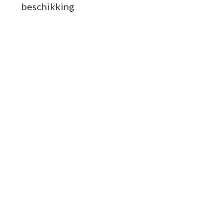
beschikking