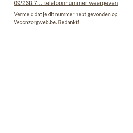
Vermeld dat je dit nummer hebt gevonden op
Woonzorgweb.be. Bedankt!