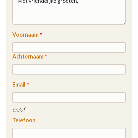
Voornaam
Achternaam
Email
en/of
Telefoon