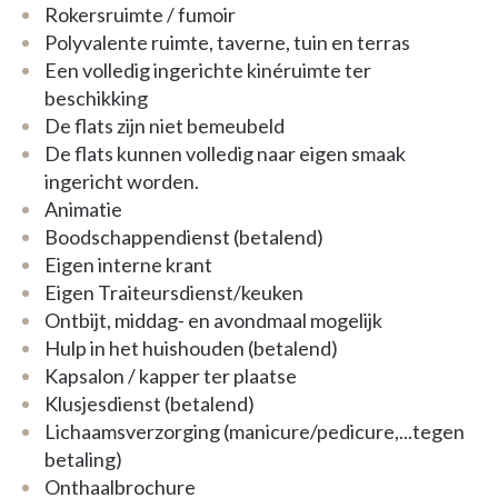
Rokersruimte / fumoir
Polyvalente ruimte, taverne, tuin en terras
Een volledig ingerichte kinéruimte ter
beschikking
De flats zijn niet bemeubeld
De flats kunnen volledig naar eigen smaak
ingericht worden.
Animatie
Boodschappendienst (betalend)
Eigen interne krant
Eigen Traiteursdienst/keuken
Ontbijt, middag- en avondmaal mogelijk
Hulp in het huishouden (betalend)
Kapsalon / kapper ter plaatse
Klusjesdienst (betalend)
Lichaamsverzorging (manicure/pedicure,...tegen
betaling)
Onthaalbrochure