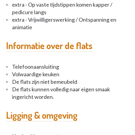
extra - Op vaste tijdstippen komen kapper /
pedicure langs
extra - Vrijwilligerswerking / Ontspanning en
animatie
Informatie over de flats
Telefoonaansluiting
Volwaardige keuken
De flats zijn niet bemeubeld
De flats kunnen volledig naar eigen smaak
ingericht worden.
Ligging & omgeving