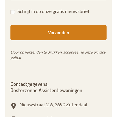
Schrijf in op onze gratis nieuwsbrief
Door op verzenden te drukken, accepteer je onze
privacy
policy
.
Contactgegevens:
Oosterzonne Assistentiewoningen
Nieuwstraat 2-6,
3690 Zutendaal