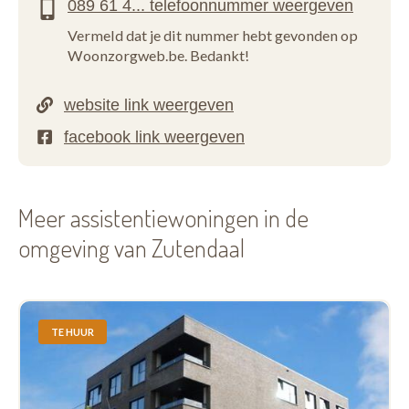
Vermeld dat je dit nummer hebt gevonden op
Woonzorgweb.be. Bedankt!
Meer assistentiewoningen in de
omgeving van Zutendaal
TE HUUR