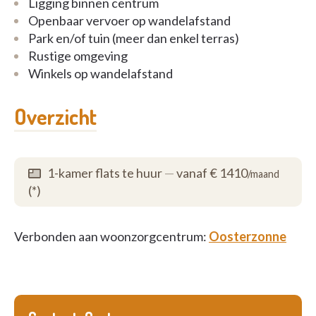
Ligging binnen centrum
Openbaar vervoer op wandelafstand
Park en/of tuin (meer dan enkel terras)
Rustige omgeving
Winkels op wandelafstand
Overzicht
1-kamer flats te huur
—
vanaf € 1410
/maand
(*)
Verbonden aan woonzorgcentrum:
Oosterzonne