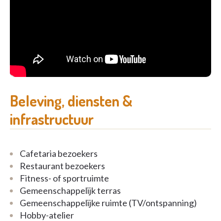
Beleving, diensten &
infrastructuur
Cafetaria bezoekers
Restaurant bezoekers
Fitness- of sportruimte
Gemeenschappelijk terras
Gemeenschappelijke ruimte (TV/ontspanning)
Hobby-atelier