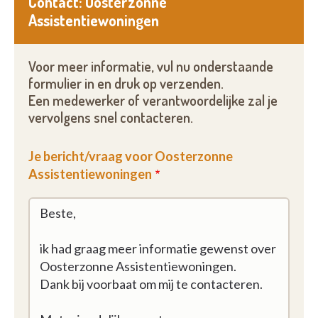
Contact: Oosterzonne
Assistentiewoningen
Voor meer informatie, vul nu onderstaande
formulier in en druk op verzenden.
Een medewerker of verantwoordelijke zal je
vervolgens snel contacteren.
Je bericht/vraag voor Oosterzonne
Assistentiewoningen