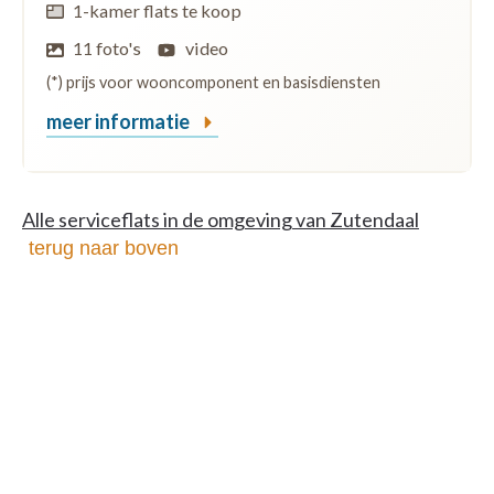
1-kamer flats te koop
11 foto's
video
(*) prijs voor wooncomponent en basisdiensten
meer informatie
Alle serviceflats in de omgeving van Zutendaal
terug naar boven