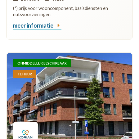
(*) prijs voor wooncomponent, basisdiensten en
nutsvoorzieningen
meer informatie
ONMIDDELLIJK BESCHIKBAAR
TE HUUR