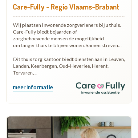
Care-Fully - Regio Vlaams-Brabant
Wij plaatsen inwonende zorgverleners bij u thuis.
Care-Fully biedt bejaarden of
zorgbehoevende mensen de mogelijkheid
om langer thuis te blijven wonen. Samen streven…
Dit thuiszorg kantoor biedt diensten aan in Leuven,
Landen, Keerbergen, Oud-Heverlee, Herent,
Tervuren, ...
meer informatie