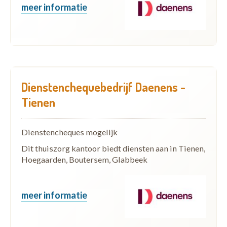
meer informatie
Dienstenchequebedrijf Daenens -
Tienen
Dienstencheques mogelijk
Dit thuiszorg kantoor biedt diensten aan in Tienen,
Hoegaarden, Boutersem, Glabbeek
meer informatie