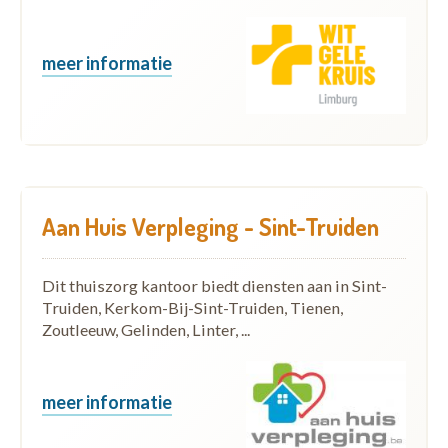
meer informatie
Aan Huis Verpleging - Sint-Truiden
Dit thuiszorg kantoor biedt diensten aan in Sint-
Truiden, Kerkom-Bij-Sint-Truiden, Tienen,
Zoutleeuw, Gelinden, Linter, ...
meer informatie