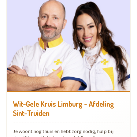
Wit-Gele Kruis Limburg - Afdeling
Sint-Truiden
Je woont nog thuis en hebt zorg nodig, hulp bij