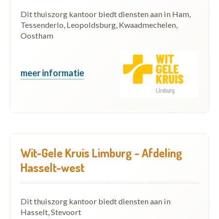
Dit thuiszorg kantoor biedt diensten aan in Ham,
Tessenderlo, Leopoldsburg, Kwaadmechelen,
Oostham
meer informatie
Wit-Gele Kruis Limburg - Afdeling
Hasselt-west
Dit thuiszorg kantoor biedt diensten aan in
Hasselt, Stevoort