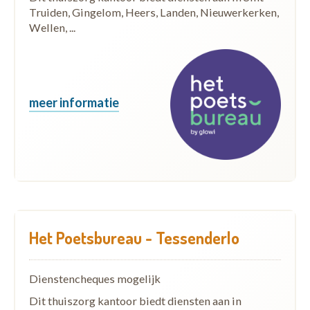
Truiden, Gingelom, Heers, Landen, Nieuwerkerken,
Wellen, ...
meer informatie
Het Poetsbureau - Tessenderlo
Dienstencheques mogelijk
Dit thuiszorg kantoor biedt diensten aan in