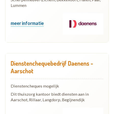
Lummen
meer informatie
Dienstenchequebedrijf Daenens -
Aarschot
Dienstencheques mogelijk
Dit thuiszorg kantoor biedt diensten aan in
Aarschot, Rillaar, Langdorp, Begijnendijk