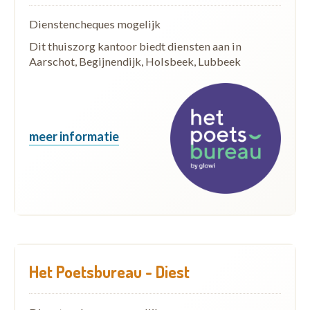
Dienstencheques mogelijk
Dit thuiszorg kantoor biedt diensten aan in
Aarschot, Begijnendijk, Holsbeek, Lubbeek
meer informatie
Het Poetsbureau - Diest