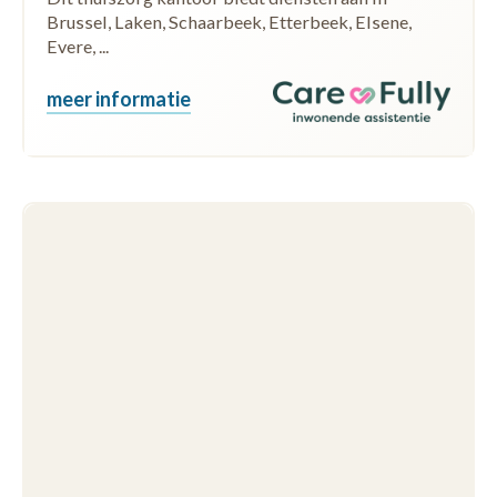
Brussel, Laken, Schaarbeek, Etterbeek, Elsene,
Evere, ...
meer informatie