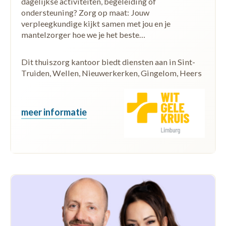
dagelijkse activiteiten, begeleiding of
ondersteuning? Zorg op maat: Jouw
verpleegkundige kijkt samen met jou en je
mantelzorger hoe we je het beste…
Dit thuiszorg kantoor biedt diensten aan in Sint-
Truiden, Wellen, Nieuwerkerken, Gingelom, Heers
meer informatie