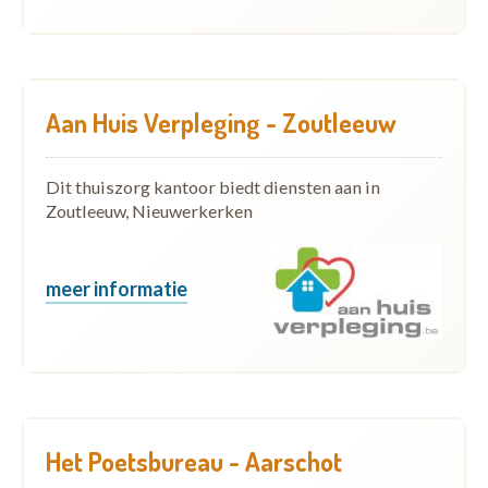
Aan Huis Verpleging - Zoutleeuw
Dit thuiszorg kantoor biedt diensten aan in
Zoutleeuw, Nieuwerkerken
meer informatie
Het Poetsbureau - Aarschot