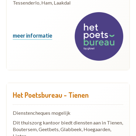
Tessenderlo, Ham, Laakdal
meer informatie
Het Poetsbureau - Tienen
Dienstencheques mogelijk
Dit thuiszorg kantoor biedt diensten aan in Tienen,
Boutersem, Geetbets, Glabbeek, Hoegaarden,
Linter