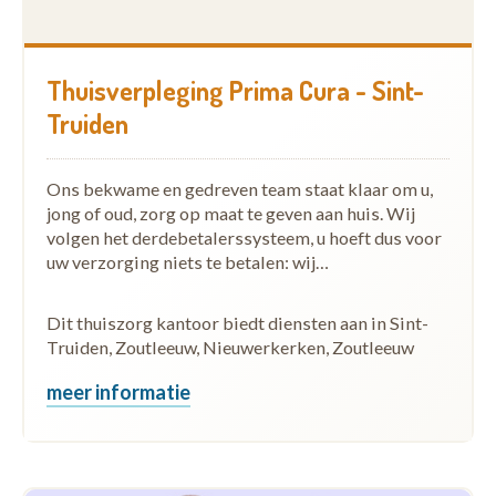
Thuisverpleging Prima Cura - Sint-
Truiden
Ons bekwame en gedreven team staat klaar om u,
jong of oud, zorg op maat te geven aan huis. Wij
volgen het derdebetalerssysteem, u hoeft dus voor
uw verzorging niets te betalen: wij…
Dit thuiszorg kantoor biedt diensten aan in Sint-
Truiden, Zoutleeuw, Nieuwerkerken, Zoutleeuw
meer informatie