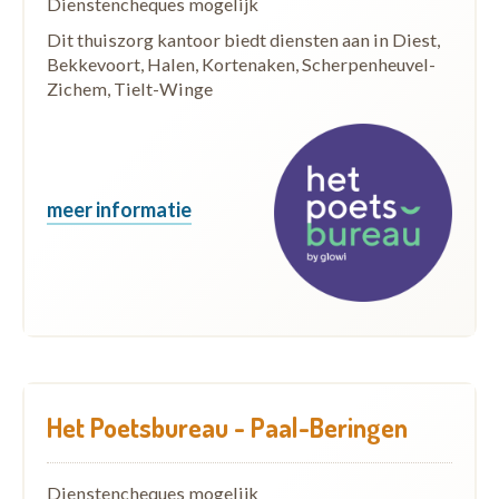
Dienstencheques mogelijk
Dit thuiszorg kantoor biedt diensten aan in Diest,
Bekkevoort, Halen, Kortenaken, Scherpenheuvel-
Zichem, Tielt-Winge
meer informatie
Het Poetsbureau - Paal-Beringen
Dienstencheques mogelijk