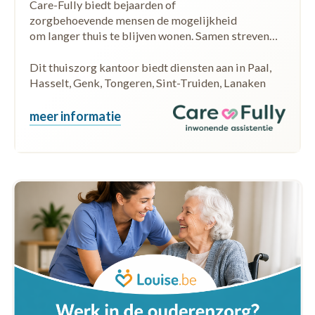
Care-Fully biedt bejaarden of
zorgbehoevende mensen de mogelijkheid
om langer thuis te blijven wonen. Samen streven…
Dit thuiszorg kantoor biedt diensten aan in Paal,
Hasselt, Genk, Tongeren, Sint-Truiden, Lanaken
meer informatie