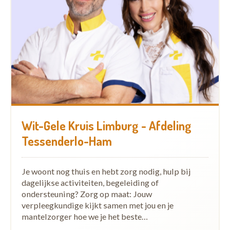
Wit-Gele Kruis Limburg - Afdeling
Tessenderlo-Ham
Je woont nog thuis en hebt zorg nodig, hulp bij
dagelijkse activiteiten, begeleiding of
ondersteuning? Zorg op maat: Jouw
verpleegkundige kijkt samen met jou en je
mantelzorger hoe we je het beste…