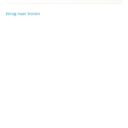
terug naar boven