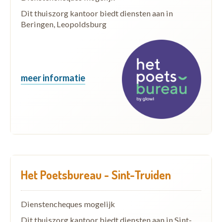
Dit thuiszorg kantoor biedt diensten aan in
Beringen, Leopoldsburg
meer informatie
Het Poetsbureau - Sint-Truiden
Dienstencheques mogelijk
Dit thuiszorg kantoor biedt diensten aan in Sint-