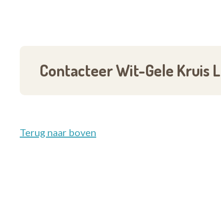
Contacteer Wit-Gele Kruis 
Terug naar boven