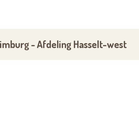
Limburg - Afdeling Hasselt-west