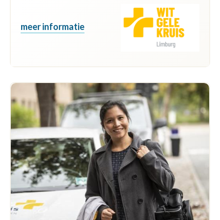
meer informatie