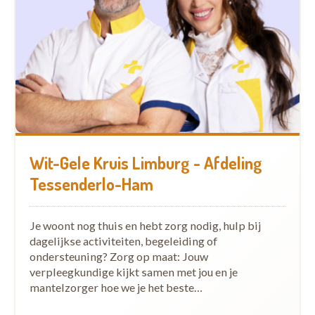
Wit-Gele Kruis Limburg - Afdeling
Tessenderlo-Ham
Je woont nog thuis en hebt zorg nodig, hulp bij
dagelijkse activiteiten, begeleiding of
ondersteuning? Zorg op maat: Jouw
verpleegkundige kijkt samen met jou en je
mantelzorger hoe we je het beste…