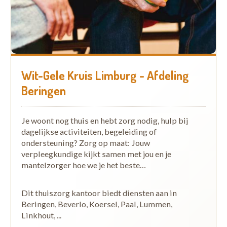
Wit-Gele Kruis Limburg - Afdeling
Beringen
Je woont nog thuis en hebt zorg nodig, hulp bij
dagelijkse activiteiten, begeleiding of
ondersteuning? Zorg op maat: Jouw
verpleegkundige kijkt samen met jou en je
mantelzorger hoe we je het beste…
Dit thuiszorg kantoor biedt diensten aan in
Beringen, Beverlo, Koersel, Paal, Lummen,
Linkhout, ...