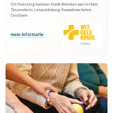
Dit thuiszorg kantoor biedt diensten aan in Ham,
Tessenderlo, Leopoldsburg, Kwaadmechelen,
Oostham
meer informatie