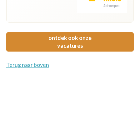
ontdek ook onze
vacatures
Terug naar boven