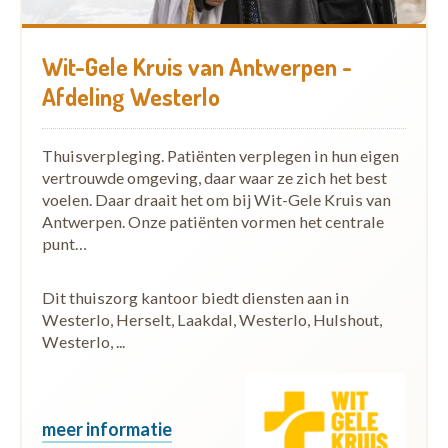
Wit-Gele Kruis van Antwerpen -
Afdeling Westerlo
Thuisverpleging. Patiënten verplegen in hun eigen
vertrouwde omgeving, daar waar ze zich het best
voelen. Daar draait het om bij Wit-Gele Kruis van
Antwerpen. Onze patiënten vormen het centrale
punt…
Dit thuiszorg kantoor biedt diensten aan in
Westerlo, Herselt, Laakdal, Westerlo, Hulshout,
Westerlo, ...
meer informatie