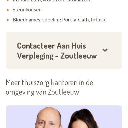
Steunkousen
Bloednames, spoeling Port-a-Cath, Infusie
Contacteer Aan Huis
Verpleging - Zoutleeuw
Meer thuiszorg kantoren in de
omgeving van Zoutleeuw