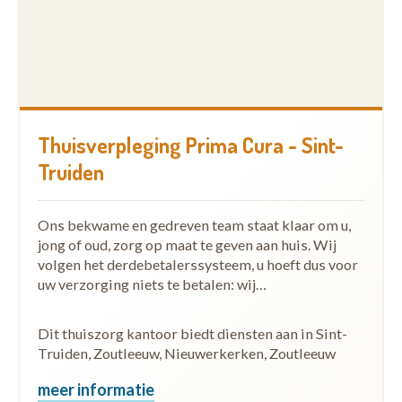
Thuisverpleging Prima Cura - Sint-
Truiden
Ons bekwame en gedreven team staat klaar om u,
jong of oud, zorg op maat te geven aan huis. Wij
volgen het derdebetalerssysteem, u hoeft dus voor
uw verzorging niets te betalen: wij…
Dit thuiszorg kantoor biedt diensten aan in Sint-
Truiden, Zoutleeuw, Nieuwerkerken, Zoutleeuw
meer informatie