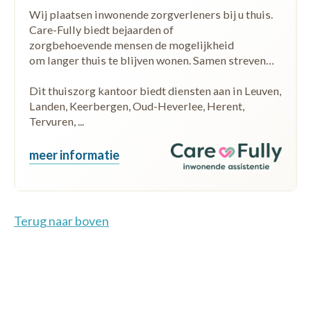
Wij plaatsen inwonende zorgverleners bij u thuis.
Care-Fully biedt bejaarden of
zorgbehoevende mensen de mogelijkheid
om langer thuis te blijven wonen. Samen streven…
Dit thuiszorg kantoor biedt diensten aan in Leuven,
Landen, Keerbergen, Oud-Heverlee, Herent,
Tervuren, ...
meer informatie
Terug naar boven