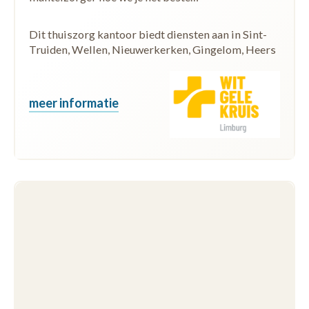
Dit thuiszorg kantoor biedt diensten aan in Sint-
Truiden, Wellen, Nieuwerkerken, Gingelom, Heers
meer informatie