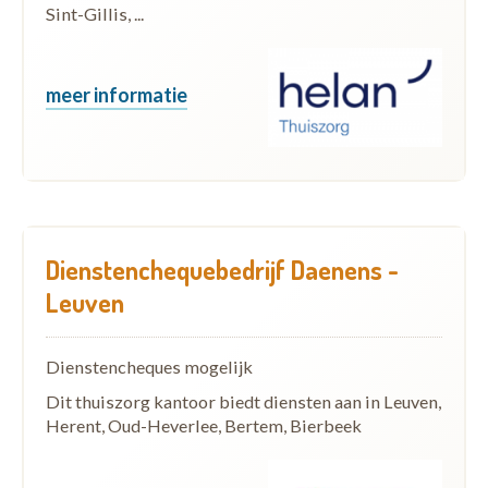
Sint-Gillis, ...
meer informatie
Dienstenchequebedrijf Daenens -
Leuven
Dienstencheques mogelijk
Dit thuiszorg kantoor biedt diensten aan in Leuven,
Herent, Oud-Heverlee, Bertem, Bierbeek