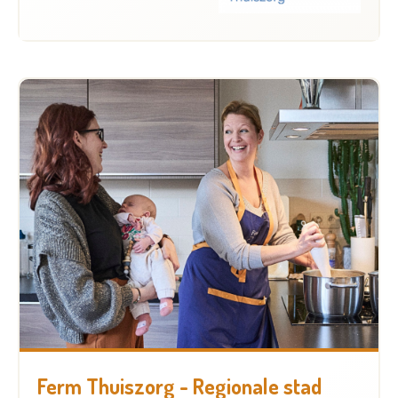
Ferm Thuiszorg - Regionale stad