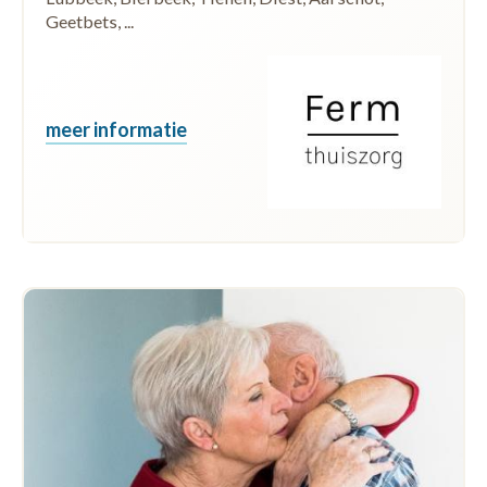
Geetbets, ...
meer informatie