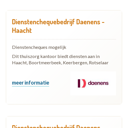
Dienstenchequebedrijf Daenens -
Haacht
Dienstencheques mogelijk
Dit thuiszorg kantoor biedt diensten aan in
Haacht, Boortmeerbeek, Keerbergen, Rotselaar
meer informatie
Dienstenchequebedrijf Daenens -