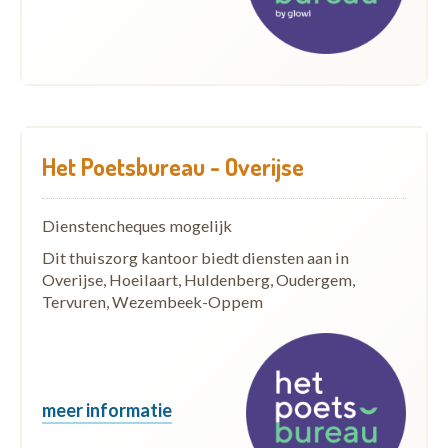
Het Poetsbureau - Overijse
Dienstencheques mogelijk
Dit thuiszorg kantoor biedt diensten aan in
Overijse, Hoeilaart, Huldenberg, Oudergem,
Tervuren, Wezembeek-Oppem
meer informatie