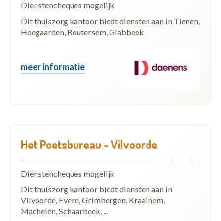
Dienstencheques mogelijk
Dit thuiszorg kantoor biedt diensten aan in Tienen,
Hoegaarden, Boutersem, Glabbeek
meer informatie
Het Poetsbureau - Vilvoorde
Dienstencheques mogelijk
Dit thuiszorg kantoor biedt diensten aan in
Vilvoorde, Evere, Grimbergen, Kraainem,
Machelen, Schaarbeek, ...