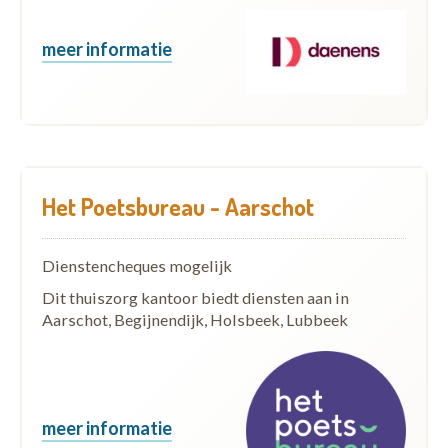
meer informatie
Het Poetsbureau - Aarschot
Dienstencheques mogelijk
Dit thuiszorg kantoor biedt diensten aan in
Aarschot, Begijnendijk, Holsbeek, Lubbeek
meer informatie