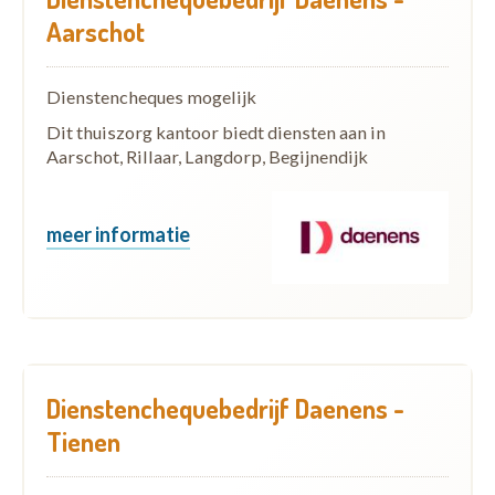
Aarschot
Dienstencheques mogelijk
Dit thuiszorg kantoor biedt diensten aan in
Aarschot, Rillaar, Langdorp, Begijnendijk
meer informatie
Dienstenchequebedrijf Daenens -
Tienen