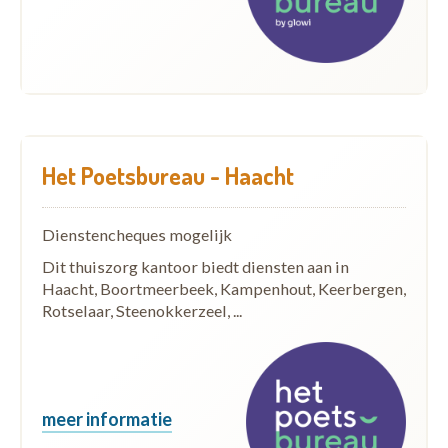
Het Poetsbureau - Haacht
Dienstencheques mogelijk
Dit thuiszorg kantoor biedt diensten aan in
Haacht, Boortmeerbeek, Kampenhout, Keerbergen,
Rotselaar, Steenokkerzeel, ...
meer informatie