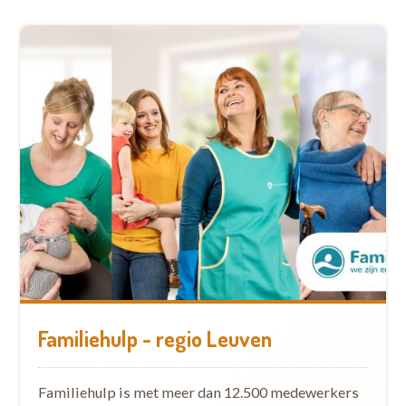
Familiehulp - regio Leuven
Familiehulp is met meer dan 12.500 medewerkers