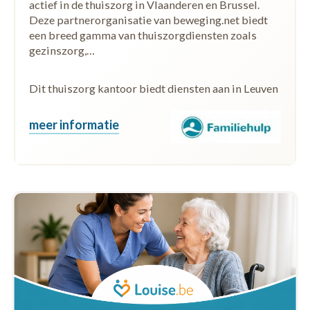
actief in de thuiszorg in Vlaanderen en Brussel.
Deze partnerorganisatie van beweging.net biedt
een breed gamma van thuiszorgdiensten zoals
gezinszorg,…
Dit thuiszorg kantoor biedt diensten aan in Leuven
meer informatie