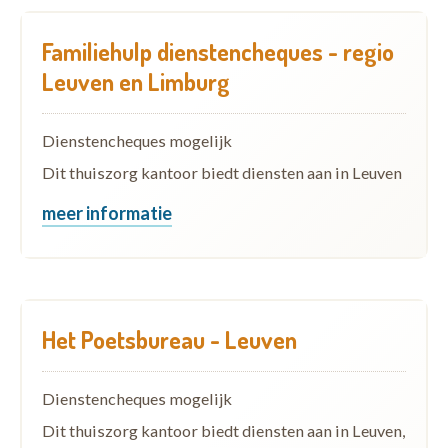
Familiehulp dienstencheques - regio
Leuven en Limburg
Dienstencheques mogelijk
Dit thuiszorg kantoor biedt diensten aan in Leuven
meer informatie
Het Poetsbureau - Leuven
Dienstencheques mogelijk
Dit thuiszorg kantoor biedt diensten aan in Leuven,