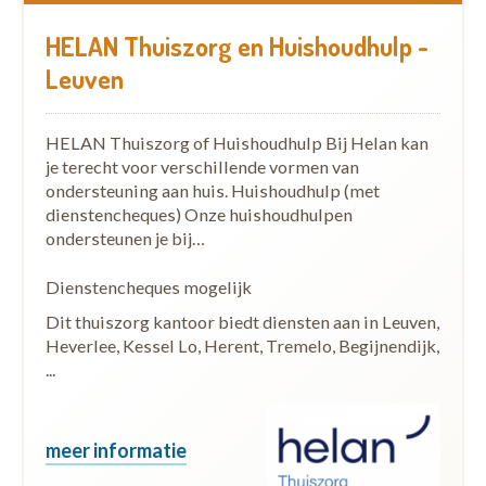
HELAN Thuiszorg en Huishoudhulp -
Leuven
HELAN Thuiszorg of Huishoudhulp Bij Helan kan
je terecht voor verschillende vormen van
ondersteuning aan huis. Huishoudhulp (met
dienstencheques) Onze huishoudhulpen
ondersteunen je bij…
Dienstencheques mogelijk
Dit thuiszorg kantoor biedt diensten aan in Leuven,
Heverlee, Kessel Lo, Herent, Tremelo, Begijnendijk,
...
meer informatie