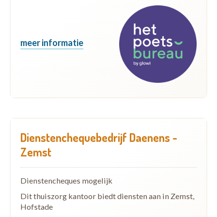
meer informatie
Dienstenchequebedrijf Daenens -
Zemst
Dienstencheques mogelijk
Dit thuiszorg kantoor biedt diensten aan in Zemst,
Hofstade