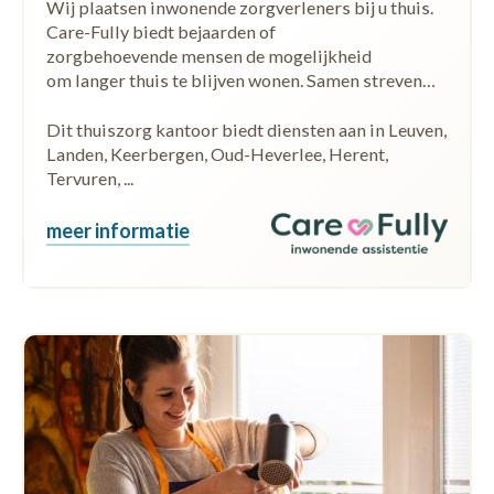
Wij plaatsen inwonende zorgverleners bij u thuis.
Care-Fully biedt bejaarden of
zorgbehoevende mensen de mogelijkheid
om langer thuis te blijven wonen. Samen streven…
Dit thuiszorg kantoor biedt diensten aan in Leuven,
Landen, Keerbergen, Oud-Heverlee, Herent,
Tervuren, ...
meer informatie