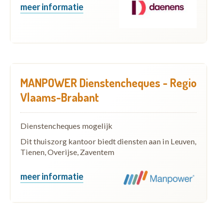
meer informatie
MANPOWER Dienstencheques - Regio
Vlaams-Brabant
Dienstencheques mogelijk
Dit thuiszorg kantoor biedt diensten aan in Leuven,
Tienen, Overijse, Zaventem
meer informatie