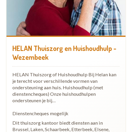
HELAN Thuiszorg en Huishoudhulp -
Wezembeek
HELAN Thuiszorg of Huishoudhulp Bij Helan kan
je terecht voor verschillende vormen van
ondersteuning aan huis. Huishoudhulp (met
dienstencheques) Onze huishoudhulpen
ondersteunen je bij…
Dienstencheques mogelijk
Dit thuiszorg kantoor biedt diensten aan in
Brussel, Laken, Schaarbeek, Etterbeek, Elsene,