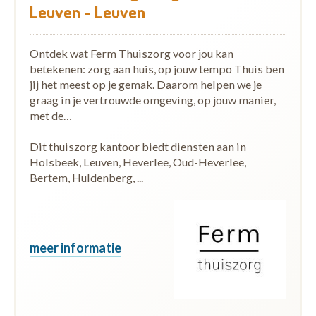
Leuven - Leuven
Ontdek wat Ferm Thuiszorg voor jou kan
betekenen: zorg aan huis, op jouw tempo Thuis ben
jij het meest op je gemak. Daarom helpen we je
graag in je vertrouwde omgeving, op jouw manier,
met de…
Dit thuiszorg kantoor biedt diensten aan in
Holsbeek, Leuven, Heverlee, Oud-Heverlee,
Bertem, Huldenberg, ...
meer informatie