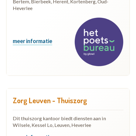
Bertem, Bierbeek, Herent, Kortenberg, Oud-
Heverlee
meer informatie
Zorg Leuven - Thuiszorg
Dit thuiszorg kantoor biedt diensten aan in
Wilsele, Kessel Lo, Leuven, Heverlee