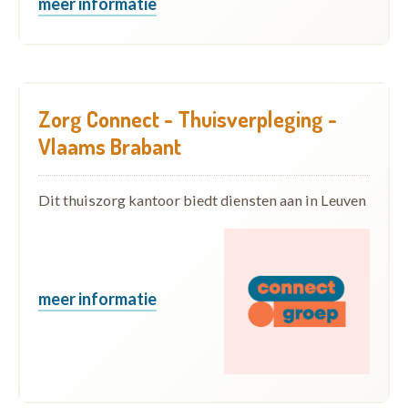
meer informatie
Zorg Connect - Thuisverpleging -
Vlaams Brabant
Dit thuiszorg kantoor biedt diensten aan in Leuven
meer informatie