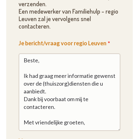
verzenden.
Een medewerker van Familiehulp - regio
Leuven zal je vervolgens snel
contacteren.
Je bericht/vraag voor regio Leuven