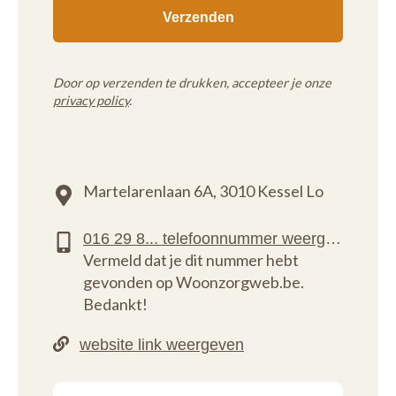
Door op verzenden te drukken, accepteer je onze
privacy policy
.
Martelarenlaan 6A,
3010 Kessel Lo
Vermeld dat je dit nummer hebt
gevonden op Woonzorgweb.be.
Bedankt!