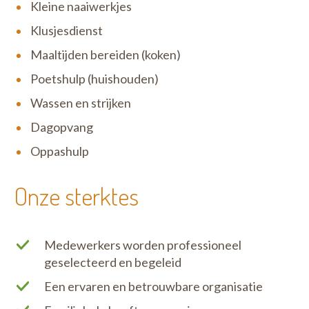
Kleine naaiwerkjes
Klusjesdienst
Maaltijden bereiden (koken)
Poetshulp (huishouden)
Wassen en strijken
Dagopvang
Oppashulp
Onze sterktes
Medewerkers worden professioneel
geselecteerd en begeleid
Een ervaren en betrouwbare organisatie