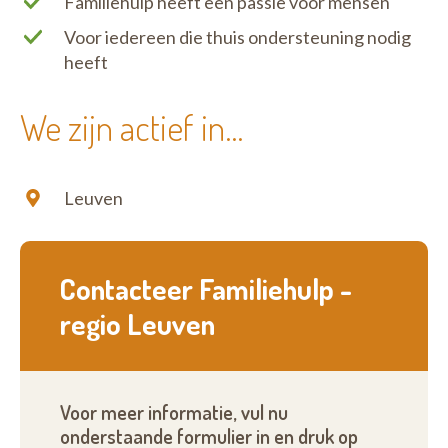
Familiehulp heeft een passie voor mensen
Voor iedereen die thuis ondersteuning nodig
heeft
We zijn actief in...
Leuven
Contacteer Familiehulp -
regio Leuven
Voor meer informatie, vul nu
onderstaande formulier in en druk op