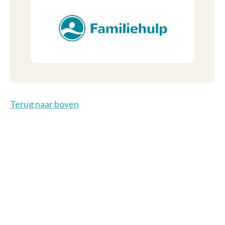
Terug naar boven