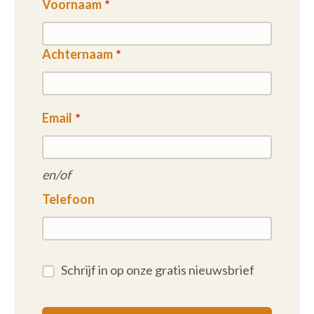
Voornaam
Achternaam
Email
en/of
Telefoon
Schrijf in op onze gratis nieuwsbrief