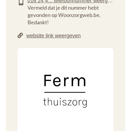
Vermeld dat je dit nummer hebt
gevonden op Woonzorgweb.be.
Bedankt!