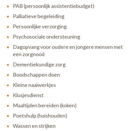
PAB (persoonlijk assistentiebudget)
Palliatieve begeleiding
Persoonlijke verzorging
Psychosociale ondersteuning
Dagopvang voor oudere en jongere mensen met
een zorgnood
Dementiekundige zorg
Boodschappen doen
Kleine naaiwerkjes
Klusjesdienst
Maaltijden bereiden (koken)
Poetshulp (huishouden)
Wassen en strijken