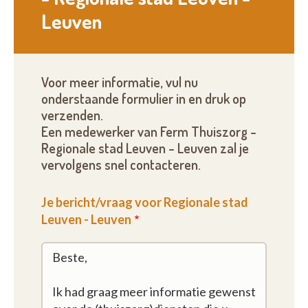
Leuven
Voor meer informatie, vul nu
onderstaande formulier in en druk op
verzenden.
Een medewerker van Ferm Thuiszorg -
Regionale stad Leuven - Leuven zal je
vervolgens snel contacteren.
Je bericht/vraag voor Regionale stad
Leuven - Leuven