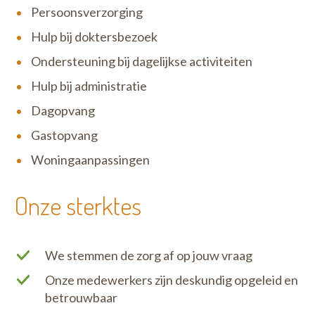
Persoonsverzorging
Hulp bij doktersbezoek
Ondersteuning bij dagelijkse activiteiten
Hulp bij administratie
Dagopvang
Gastopvang
Woningaanpassingen
Onze sterktes
We stemmen de zorg af op jouw vraag
Onze medewerkers zijn deskundig opgeleid en
betrouwbaar