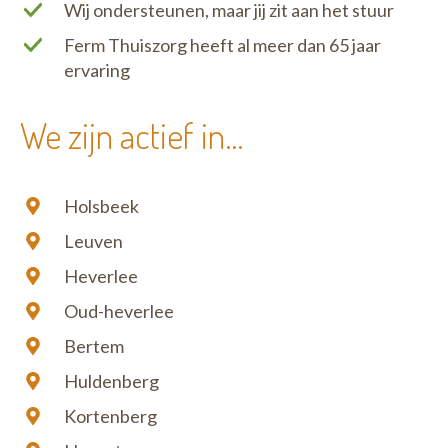
Wij ondersteunen, maar jij zit aan het stuur
Ferm Thuiszorg heeft al meer dan 65 jaar
ervaring
We zijn actief in...
Holsbeek
Leuven
Heverlee
Oud-heverlee
Bertem
Huldenberg
Kortenberg