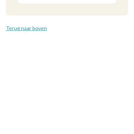
Terug naar boven