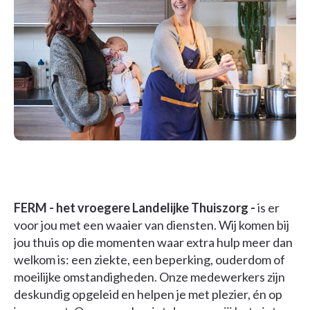
FERM - het vroegere Landelijke Thuiszorg
-
is er
voor jou met een waaier van diensten. Wij komen bij
jou thuis op die momenten waar extra hulp meer dan
welkom is: een ziekte, een beperking, ouderdom of
moeilijke omstandigheden. Onze medewerkers zijn
deskundig opgeleid en helpen je met plezier, én op