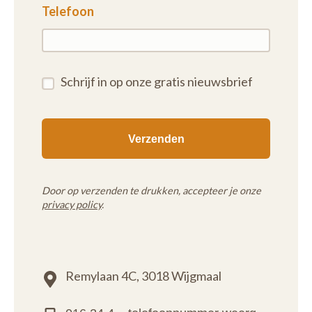
Telefoon
Schrijf in op onze gratis nieuwsbrief
Door op verzenden te drukken, accepteer je onze
privacy policy
.
Remylaan 4C,
3018 Wijgmaal