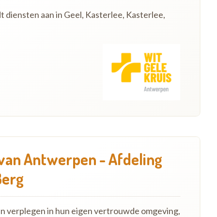
t diensten aan in Geel, Kasterlee, Kasterlee,
 van Antwerpen - Afdeling
Berg
en verplegen in hun eigen vertrouwde omgeving,