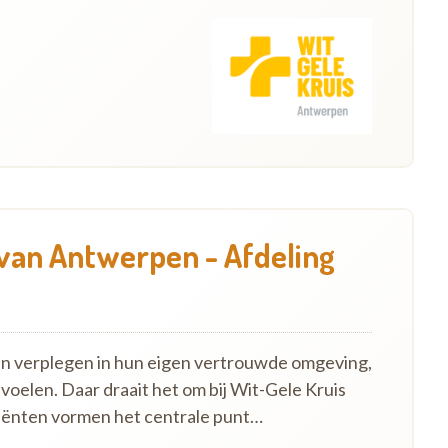
 van Antwerpen - Afdeling
en verplegen in hun eigen vertrouwde omgeving,
 voelen. Daar draait het om bij Wit-Gele Kruis
iënten vormen het centrale punt…