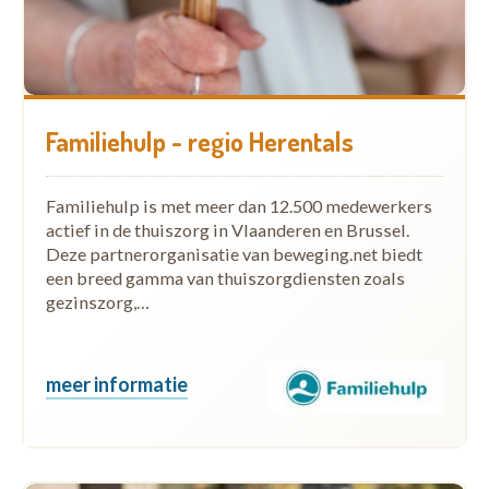
Familiehulp - regio Herentals
Familiehulp is met meer dan 12.500 medewerkers
actief in de thuiszorg in Vlaanderen en Brussel.
Deze partnerorganisatie van beweging.net biedt
een breed gamma van thuiszorgdiensten zoals
gezinszorg,…
meer informatie