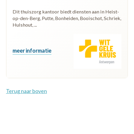
Dit thuiszorg kantoor biedt diensten aan in Heist-
op-den-Berg, Putte, Bonheiden, Booischot, Schriek,
Hulshout, ...
meer informatie
Terug naar boven