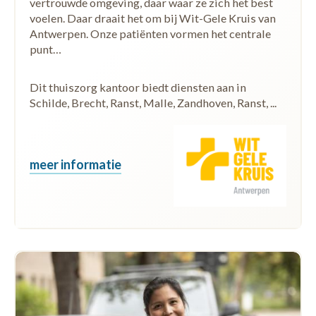
vertrouwde omgeving, daar waar ze zich het best
voelen. Daar draait het om bij Wit-Gele Kruis van
Antwerpen. Onze patiënten vormen het centrale
punt…
Dit thuiszorg kantoor biedt diensten aan in
Schilde, Brecht, Ranst, Malle, Zandhoven, Ranst, ...
meer informatie