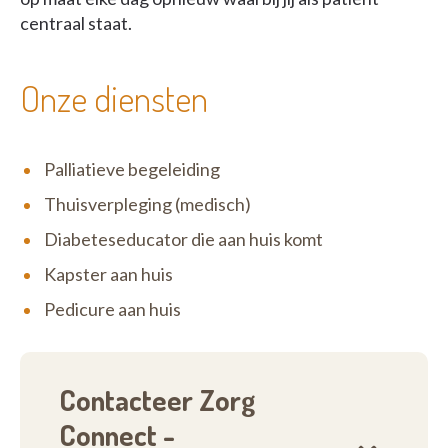
centraal staat.
Onze diensten
Palliatieve begeleiding
Thuisverpleging (medisch)
Diabeteseducator die aan huis komt
Kapster aan huis
Pedicure aan huis
Contacteer Zorg
Connect -