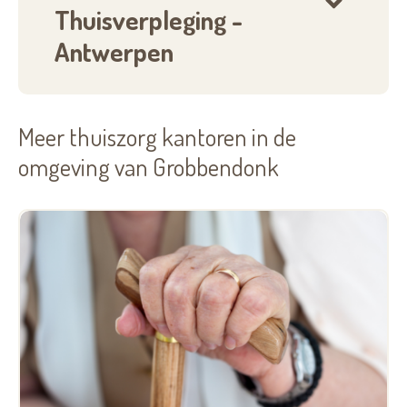
Thuisverpleging -
Antwerpen
Meer thuiszorg kantoren in de
omgeving van Grobbendonk