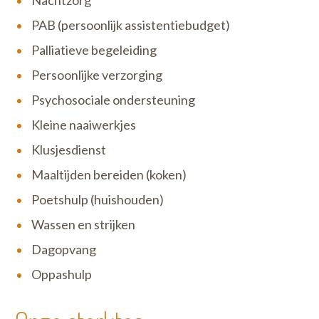
PAB (persoonlijk assistentiebudget)
Palliatieve begeleiding
Persoonlijke verzorging
Psychosociale ondersteuning
Kleine naaiwerkjes
Klusjesdienst
Maaltijden bereiden (koken)
Poetshulp (huishouden)
Wassen en strijken
Dagopvang
Oppashulp