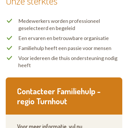
Onze sterktes
Medewerkers worden professioneel
geselecteerd en begeleid
Een ervaren en betrouwbare organisatie
Familiehulp heeft een passie voor mensen
Voor iedereen die thuis ondersteuning nodig
heeft
Contacteer Familiehulp -
regio Turnhout
Voor meer informatie, vul nu