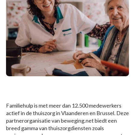
Familiehulp is met meer dan 12.500 medewerkers
actief in de thuiszorg in Vlaanderen en Brussel. Deze
partnerorganisatie van beweging.net biedt een
breed gamma van thuiszorgdiensten zoals