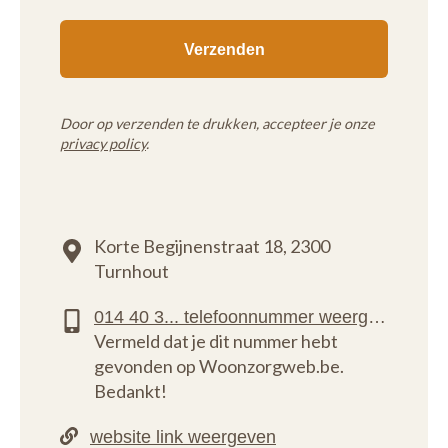
Door op verzenden te drukken, accepteer je onze
privacy policy
.
Korte Begijnenstraat 18,
2300
Turnhout
Vermeld dat je dit nummer hebt
gevonden op Woonzorgweb.be.
Bedankt!