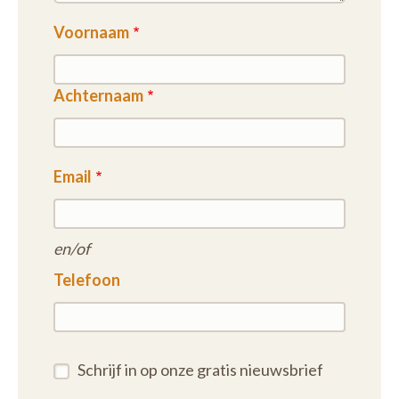
Voornaam
Achternaam
Email
en/of
Telefoon
Schrijf in op onze gratis nieuwsbrief