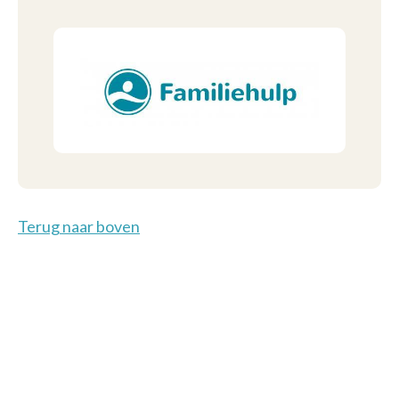
Terug naar boven