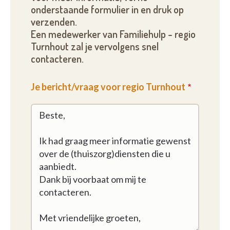
onderstaande formulier in en druk op
verzenden.
Een medewerker van Familiehulp - regio
Turnhout zal je vervolgens snel
contacteren.
Je bericht/vraag voor regio Turnhout