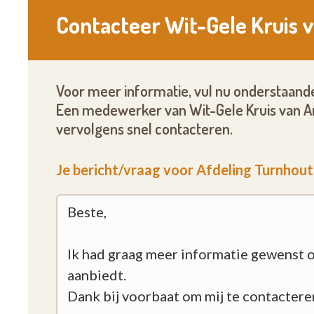
Contacteer Wit-Gele Kruis 
Voor meer informatie, vul nu onderstaande
Een medewerker van Wit-Gele Kruis van An
vervolgens snel contacteren.
Je bericht/vraag voor Afdeling Turnhout