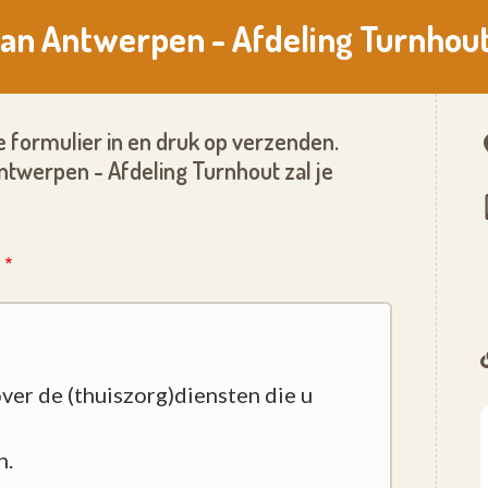
van Antwerpen - Afdeling Turnhou
 formulier in en druk op verzenden.
twerpen - Afdeling Turnhout zal je