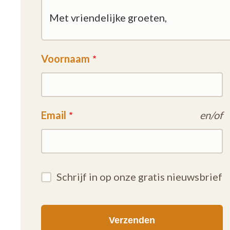
Voornaam
Email
en/of
Schrijf in op onze gratis nieuwsbrief