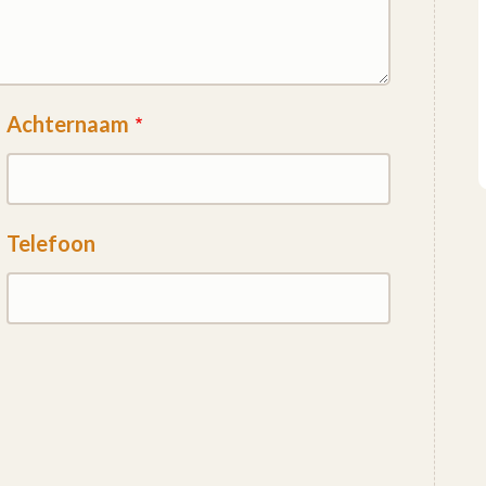
Achternaam
Telefoon