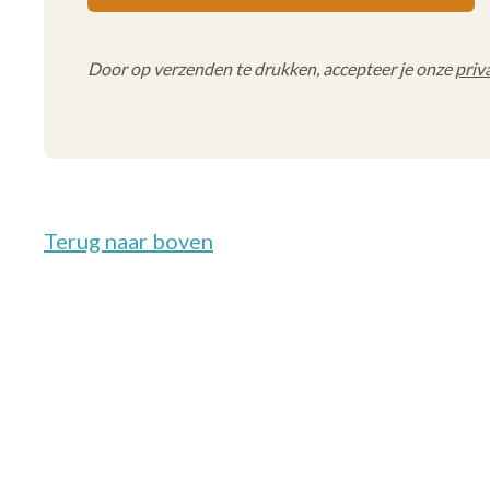
Door op verzenden te drukken, accepteer je onze
priv
Terug naar boven