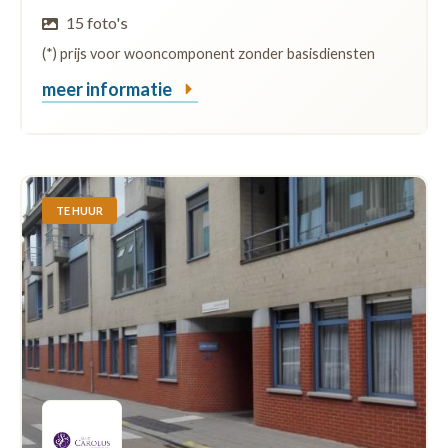
15 foto's
(*) prijs voor wooncomponent zonder basisdiensten
meer informatie
TE HUUR