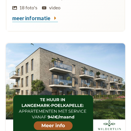
18 foto's
video
meer informatie