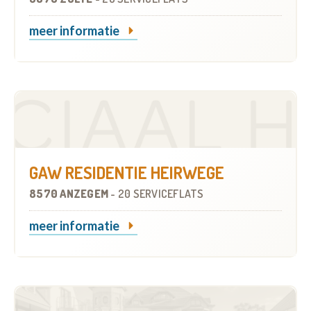
meer informatie
GAW RESIDENTIE HEIRWEGE
8570 ANZEGEM
-
20 SERVICEFLATS
meer informatie