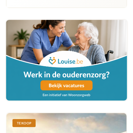
TE KOOP