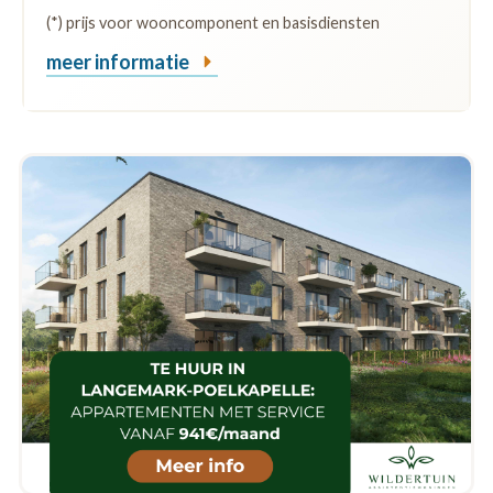
(*) prijs voor wooncomponent en basisdiensten
meer informatie