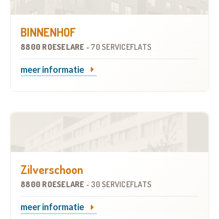
BINNENHOF
8800 ROESELARE
-
70 SERVICEFLATS
meer informatie
Zilverschoon
8800 ROESELARE
-
30 SERVICEFLATS
meer informatie