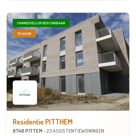
ONMIDDELLIJK BESCHIKBAAR
TE HUUR
Residentie PITTHEM
8740 PITTEM
-
23 ASSISTENTIEWONINGEN