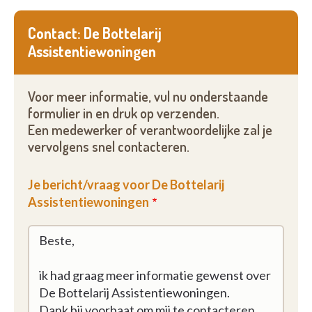
Contact: De Bottelarij
Assistentiewoningen
Voor meer informatie, vul nu onderstaande
formulier in en druk op verzenden.
Een medewerker of verantwoordelijke zal je
vervolgens snel contacteren.
Je bericht/vraag voor De Bottelarij
Assistentiewoningen