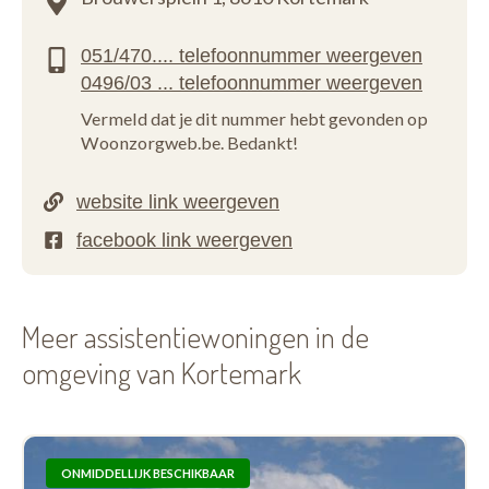
Vermeld dat je dit nummer hebt gevonden op
Woonzorgweb.be. Bedankt!
Meer assistentiewoningen in de
omgeving van Kortemark
ONMIDDELLIJK BESCHIKBAAR