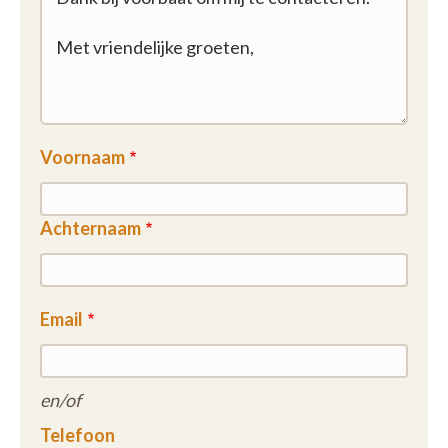
Voornaam
Achternaam
Email
en/of
Telefoon