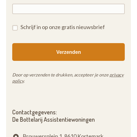
Schrijf in op onze gratis nieuwsbrief
Door op verzenden te drukken, accepteer je onze
privacy
policy
.
Contactgegevens:
De Bottelarij Assistentiewoningen
Brouwersplein 1,
8610 Kortemark