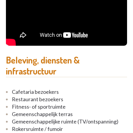
Beleving, diensten &
infrastructuur
Cafetaria bezoekers
Restaurant bezoekers
Fitness- of sportruimte
Gemeenschappelijk terras
Gemeenschappelijke ruimte (TV/ontspanning)
Rokersruimte / fumoir