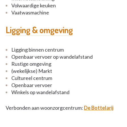
Volwaardige keuken
Vaatwasmachine
Ligging & omgeving
Ligging binnen centrum
Openbaar vervoer op wandelafstand
Rustige omgeving
(wekelijkse) Markt
Cultureel centrum
Openbaar vervoer
Winkels op wandelafstand
Verbonden aan woonzorgcentrum:
De Bottelarij