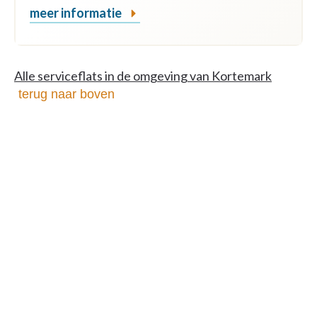
meer informatie
Alle serviceflats in de omgeving van Kortemark
terug naar boven