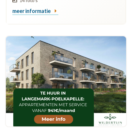
14 foto's
meer informatie