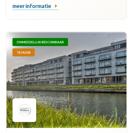
meer informatie
ONMIDDELLIJK BESCHIKBAAR
TE HUUR