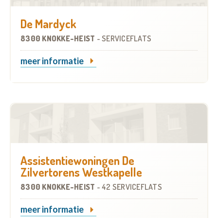
De Mardyck
8300 KNOKKE-HEIST
-
SERVICEFLATS
meer informatie
Assistentiewoningen De
Zilvertorens Westkapelle
8300 KNOKKE-HEIST
-
42 SERVICEFLATS
meer informatie