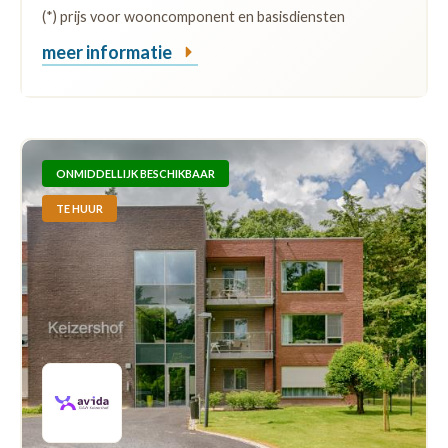
(*) prijs voor wooncomponent en basisdiensten
meer informatie
ONMIDDELLIJK BESCHIKBAAR
TE HUUR