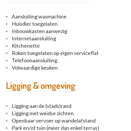
Aansluiting wasmachine
Huisdier toegelaten
Inbouwkasten aanwezig
Internetaansluiting
Kitchenette
Roken toegelaten op eigen serviceflat
Telefoonaansluiting
Volwaardige keuken
Ligging & omgeving
Ligging aan de (stads)rand
Ligging met weidse zichten
Openbaar vervoer op wandelafstand
Park en/of tuin (meer dan enkel terras)