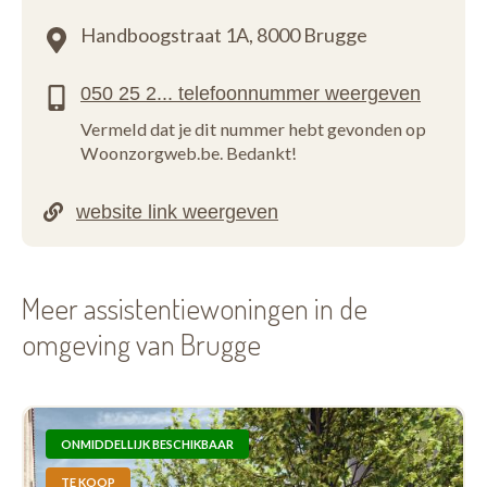
Handboogstraat 1A,
8000 Brugge
Vermeld dat je dit nummer hebt gevonden op
Woonzorgweb.be. Bedankt!
Meer assistentiewoningen in de
omgeving van Brugge
ONMIDDELLIJK BESCHIKBAAR
TE KOOP