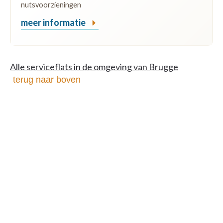
nutsvoorzieningen
meer informatie
Alle serviceflats in de omgeving van Brugge
terug naar boven