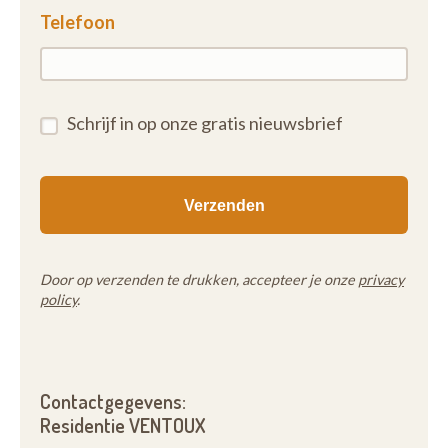
Telefoon
Schrijf in op onze gratis nieuwsbrief
Door op verzenden te drukken, accepteer je onze
privacy
policy
.
Contactgegevens:
Residentie VENTOUX