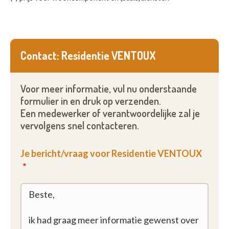
Contact: Residentie VENTOUX
Voor meer informatie, vul nu onderstaande
formulier in en druk op verzenden.
Een medewerker of verantwoordelijke zal je
vervolgens snel contacteren.
Je bericht/vraag voor Residentie VENTOUX