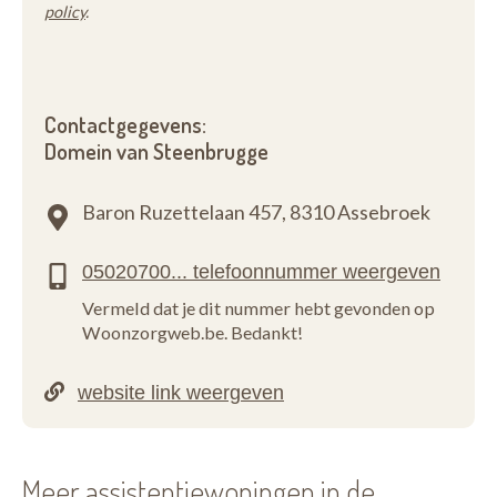
policy
.
Contactgegevens:
Domein van Steenbrugge
Baron Ruzettelaan 457,
8310 Assebroek
Vermeld dat je dit nummer hebt gevonden op
Woonzorgweb.be. Bedankt!
Meer assistentiewoningen in de