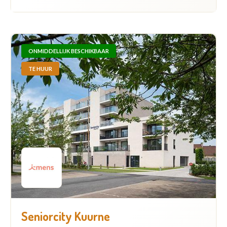
ONMIDDELLIJK BESCHIKBAAR
TE HUUR
Seniorcity Kuurne