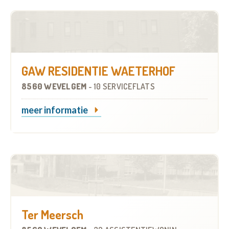
GAW RESIDENTIE WAETERHOF
8560 WEVELGEM
-
10 SERVICEFLATS
meer informatie
Ter Meersch