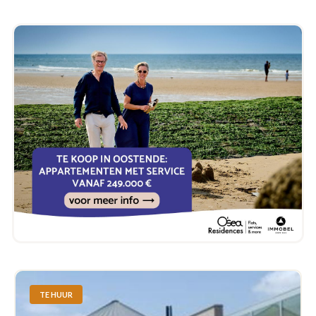
TE HUUR