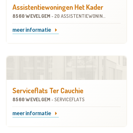
Assistentiewoningen Het Kader
8560 WEVELGEM
-
20 ASSISTENTIEWONINGEN
meer informatie
Serviceflats Ter Cauchie
8560 WEVELGEM
-
SERVICEFLATS
meer informatie