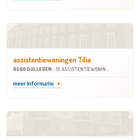
assistentiewoningen Tilia
8560 GULLEGEM
-
15 ASSISTENTIEWONINGEN
meer informatie