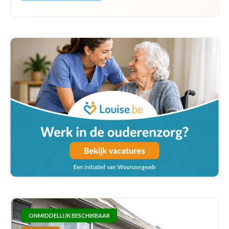
ONMIDDELLIJK BESCHIKBAAR