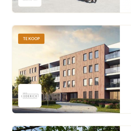
TE KOOP