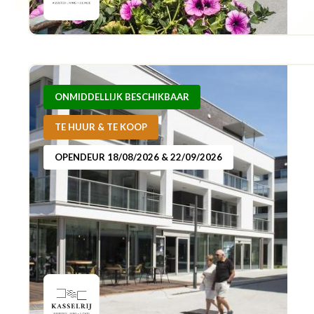
ONMIDDELLIJK BESCHIKBAAR
TE HUUR & TE KOOP
OPENDEUR 18/08/2026 & 22/09/2026