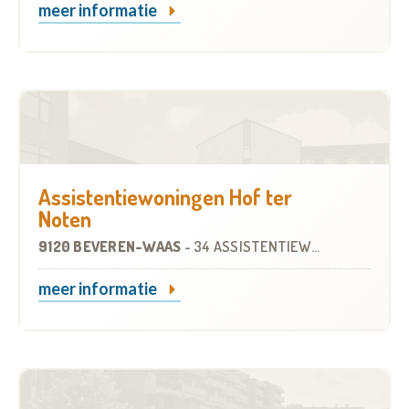
meer informatie
Assistentiewoningen Hof ter
Noten
9120 BEVEREN-WAAS
-
34 ASSISTENTIEWONINGEN
meer informatie