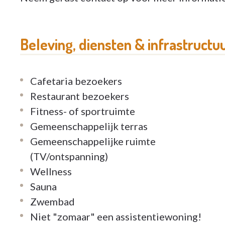
Beleving, diensten & infrastructu
Cafetaria bezoekers
Restaurant bezoekers
Fitness- of sportruimte
Gemeenschappelijk terras
Gemeenschappelijke ruimte
(TV/ontspanning)
Wellness
Sauna
Zwembad
Niet "zomaar" een assistentiewoning!