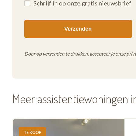
Schrijf in op onze gratis nieuwsbrief
Door op verzenden te drukken, accepteer je onze
priv
Meer assistentiewoningen 
TE KOOP