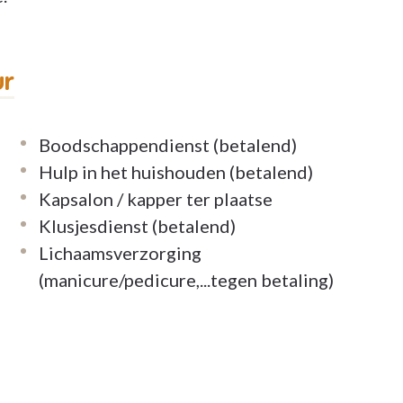
ur
Boodschappendienst (betalend)
Hulp in het huishouden (betalend)
Kapsalon / kapper ter plaatse
Klusjesdienst (betalend)
Lichaamsverzorging
(manicure/pedicure,...tegen betaling)