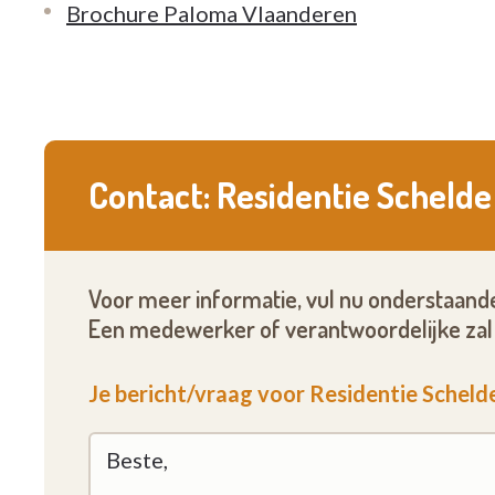
Brochure Paloma Vlaanderen
Contact: Residentie Schelde
Voor meer informatie, vul nu onderstaande
Een medewerker of verantwoordelijke zal 
Je bericht/vraag voor Residentie Scheld