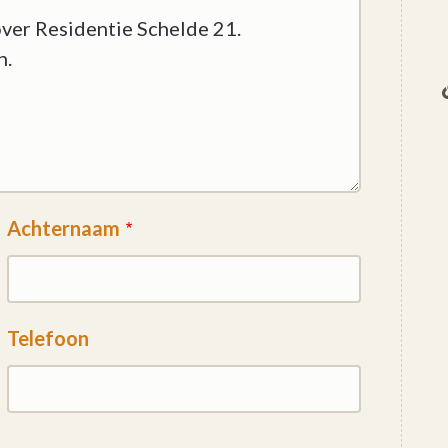
Achternaam
Telefoon