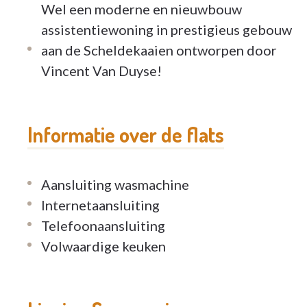
Wel een moderne en nieuwbouw
assistentiewoning in prestigieus gebouw
aan de Scheldekaaien ontworpen door
Vincent Van Duyse!
Informatie over de flats
Aansluiting wasmachine
Internetaansluiting
Telefoonaansluiting
Volwaardige keuken