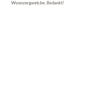
Woonzorgweb.be. Bedankt!