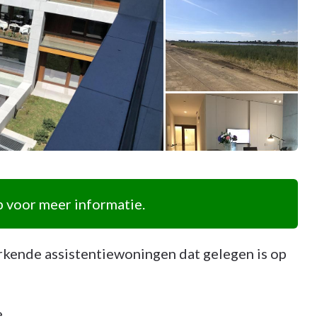
 voor meer informatie.
rkende assistentiewoningen dat gelegen is op
.