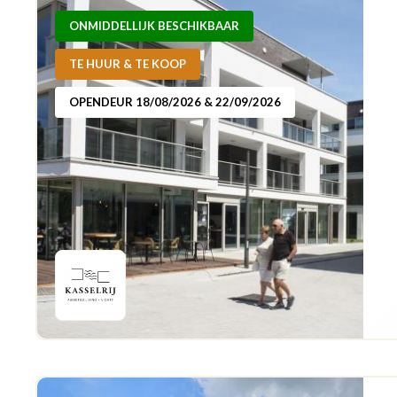
ONMIDDELLIJK BESCHIKBAAR
TE HUUR & TE KOOP
OPENDEUR 18/08/2026 & 22/09/2026