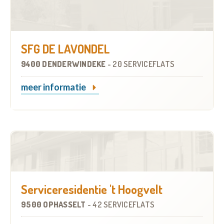
SFG DE LAVONDEL
9400 DENDERWINDEKE
-
20 SERVICEFLATS
meer informatie
Serviceresidentie 't Hoogvelt
9500 OPHASSELT
-
42 SERVICEFLATS