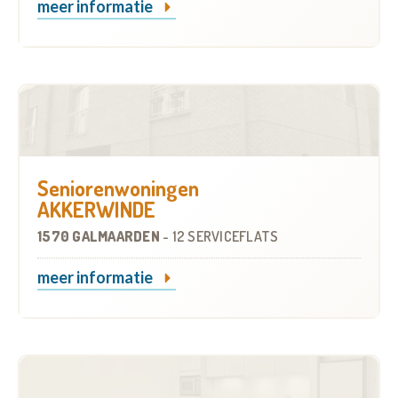
meer informatie
Seniorenwoningen
AKKERWINDE
1570 GALMAARDEN
-
12 SERVICEFLATS
meer informatie