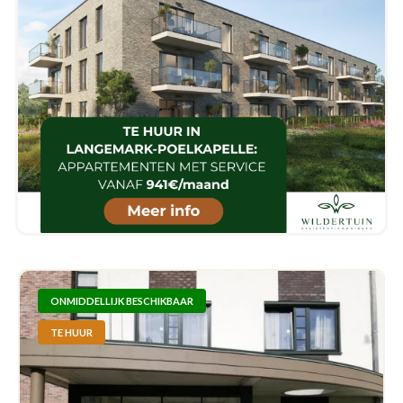
ONMIDDELLIJK BESCHIKBAAR
TE HUUR