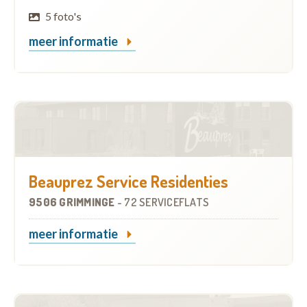
5 foto's
meer informatie
Beauprez Service Residenties
9506 GRIMMINGE
-
72 SERVICEFLATS
meer informatie