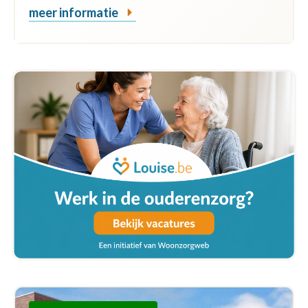
meer informatie