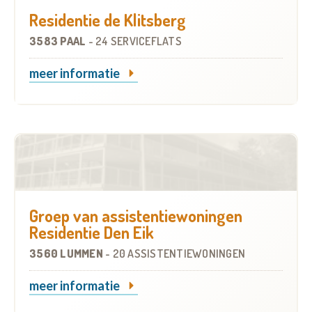
Residentie de Klitsberg
3583 PAAL
-
24 SERVICEFLATS
meer informatie
Groep van assistentiewoningen
Residentie Den Eik
3560 LUMMEN
-
20 ASSISTENTIEWONINGEN
meer informatie